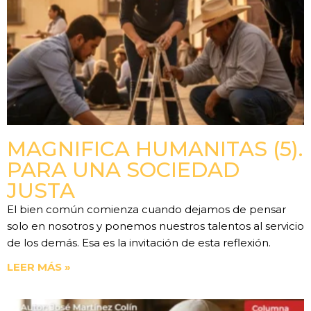
MAGNIFICA HUMANITAS (5).
PARA UNA SOCIEDAD
JUSTA
El bien común comienza cuando dejamos de pensar
solo en nosotros y ponemos nuestros talentos al servicio
de los demás. Esa es la invitación de esta reflexión.
LEER MÁS »