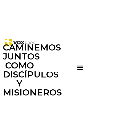
CAMINEMOS
JUNTOS
COMO
DISCÍPULOS
Y
MISIONEROS