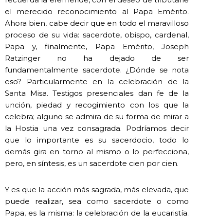
el merecido reconocimiento al Papa Emérito.
Ahora bien, cabe decir que en todo el maravilloso
proceso de su vida: sacerdote, obispo, cardenal,
Papa y, finalmente, Papa Emérito, Joseph
Ratzinger no ha dejado de ser
fundamentalmente sacerdote. ¿Dónde se nota
eso? Particularmente en la celebración de la
Santa Misa. Testigos presenciales dan fe de la
unción, piedad y recogimiento con los que la
celebra; alguno se admira de su forma de mirar a
la Hostia una vez consagrada. Podríamos decir
que lo importante es su sacerdocio, todo lo
demás gira en torno al mismo o lo perfecciona,
pero, en síntesis, es un sacerdote cien por cien.
Y es que la acción más sagrada, más elevada, que
puede realizar, sea como sacerdote o como
Papa, es la misma: la celebración de la eucaristía.