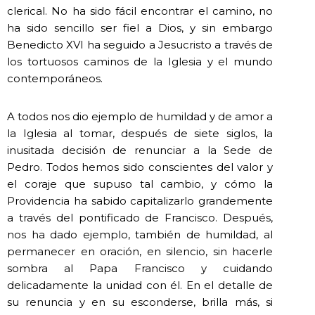
clerical. No ha sido fácil encontrar el camino, no
ha sido sencillo ser fiel a Dios, y sin embargo
Benedicto XVI ha seguido a Jesucristo a través de
los tortuosos caminos de la Iglesia y el mundo
contemporáneos.
A todos nos dio ejemplo de humildad y de amor a
la Iglesia al tomar, después de siete siglos, la
inusitada decisión de renunciar a la Sede de
Pedro. Todos hemos sido conscientes del valor y
el coraje que supuso tal cambio, y cómo la
Providencia ha sabido capitalizarlo grandemente
a través del pontificado de Francisco. Después,
nos ha dado ejemplo, también de humildad, al
permanecer en oración, en silencio, sin hacerle
sombra al Papa Francisco y cuidando
delicadamente la unidad con él. En el detalle de
su renuncia y en su esconderse, brilla más, si