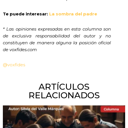
Te puede interesar:
La sombra del padre
* Las opiniones expresadas en esta columna son
de exclusiva responsabilidad del autor y no
constituyen de manera alguna la posición oficial
de voxfides.com
@voxfides
ARTÍCULOS
RELACIONADOS