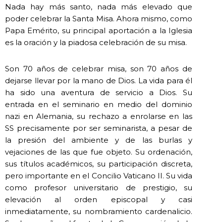
Nada hay más santo, nada más elevado que
poder celebrar la Santa Misa. Ahora mismo, como
Papa Emérito, su principal aportación a la Iglesia
es la oración y la piadosa celebración de su misa.
Son 70 años de celebrar misa, son 70 años de
dejarse llevar por la mano de Dios. La vida para él
ha sido una aventura de servicio a Dios. Su
entrada en el seminario en medio del dominio
nazi en Alemania, su rechazo a enrolarse en las
SS precisamente por ser seminarista, a pesar de
la presión del ambiente y de las burlas y
vejaciones de las que fue objeto. Su ordenación,
sus títulos académicos, su participación discreta,
pero importante en el Concilio Vaticano II. Su vida
como profesor universitario de prestigio, su
elevación al orden episcopal y casi
inmediatamente, su nombramiento cardenalicio.