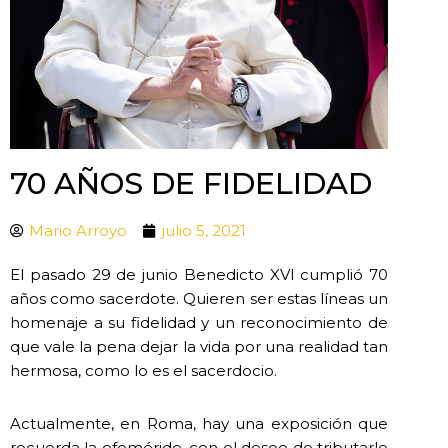
70 AÑOS DE FIDELIDAD
Mario Arroyo
julio 5, 2021
El pasado 29 de junio Benedicto XVI cumplió 70
años como sacerdote. Quieren ser estas líneas un
homenaje a su fidelidad y un reconocimiento de
que vale la pena dejar la vida por una realidad tan
hermosa, como lo es el sacerdocio.
Actualmente, en Roma, hay una exposición que
recuerda la efeméride, con el deseo de tributarle