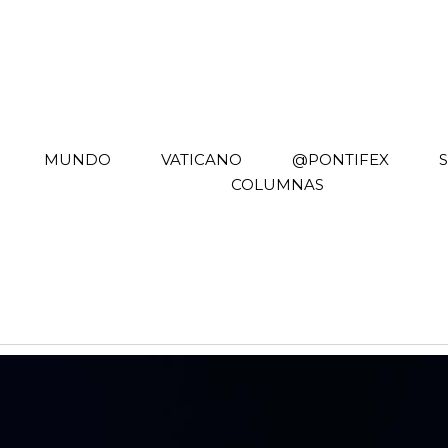
MUNDO
VATICANO
@PONTIFEX
COLUMNAS