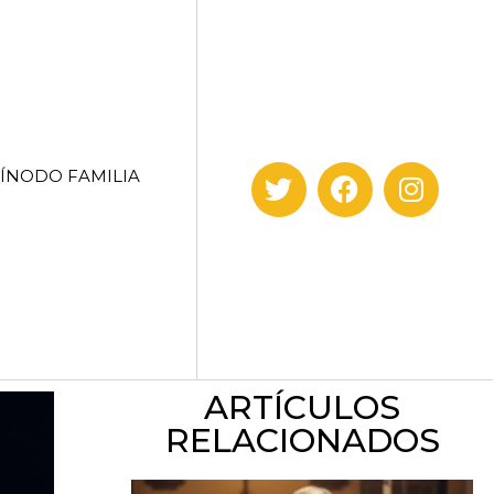
SÍNODO FAMILIA
ARTÍCULOS
RELACIONADOS