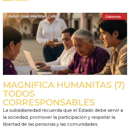
MAGNIFICA HUMANITAS (7)
TODOS
CORRESPONSABLES
La subsidiariedad recuerda que el Estado debe servir a
la sociedad, promover la participación y respetar la
libertad de las personas y las comunidades.