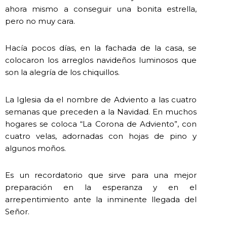
ahora mismo a conseguir una bonita estrella,
pero no muy cara.
Hacía pocos días, en la fachada de la casa, se
colocaron los arreglos navideños luminosos que
son la alegría de los chiquillos.
La Iglesia da el nombre de Adviento a las cuatro
semanas que preceden a la Navidad. En muchos
hogares se coloca “La Corona de Adviento”, con
cuatro velas, adornadas con hojas de pino y
algunos moños.
Es un recordatorio que sirve para una mejor
preparación en la esperanza y en el
arrepentimiento ante la inminente llegada del
Señor.