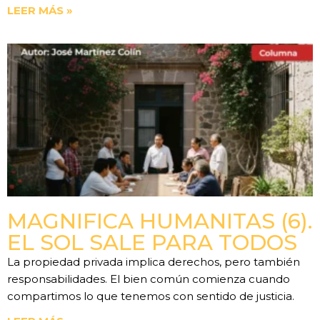
LEER MÁS »
MAGNIFICA HUMANITAS (6).
EL SOL SALE PARA TODOS
La propiedad privada implica derechos, pero también
responsabilidades. El bien común comienza cuando
compartimos lo que tenemos con sentido de justicia.