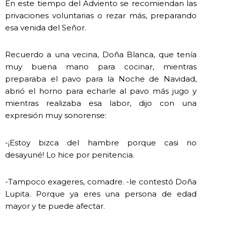
En este tiempo del Adviento se recomiendan las
privaciones voluntarias o rezar más, preparando
esa venida del Señor.
Recuerdo a una vecina, Doña Blanca, que tenía
muy buena mano para cocinar, mientras
preparaba el pavo para la Noche de Navidad,
abrió el horno para echarle al pavo más jugo y
mientras realizaba esa labor, dijo con una
expresión muy sonorense:
-¡Estoy bizca del hambre porque casi no
desayuné! Lo hice por penitencia.
-Tampoco exageres, comadre. -le contestó Doña
Lupita. Porque ya eres una persona de edad
mayor y te puede afectar.