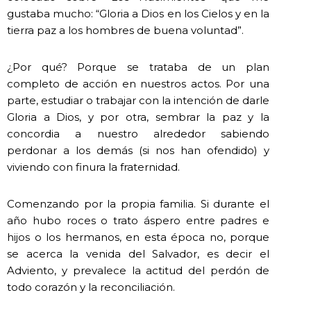
gustaba mucho: “Gloria a Dios en los Cielos y en la
tierra paz a los hombres de buena voluntad”.
¿Por qué? Porque se trataba de un plan
completo de acción en nuestros actos. Por una
parte, estudiar o trabajar con la intención de darle
Gloria a Dios, y por otra, sembrar la paz y la
concordia a nuestro alrededor sabiendo
perdonar a los demás (si nos han ofendido) y
viviendo con finura la fraternidad.
Comenzando por la propia familia. Si durante el
año hubo roces o trato áspero entre padres e
hijos o los hermanos, en esta época no, porque
se acerca la venida del Salvador, es decir el
Adviento, y prevalece la actitud del perdón de
todo corazón y la reconciliación.