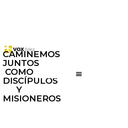
CAMINEMOS
JUNTOS
COMO
DISCÍPULOS
Y
MISIONEROS