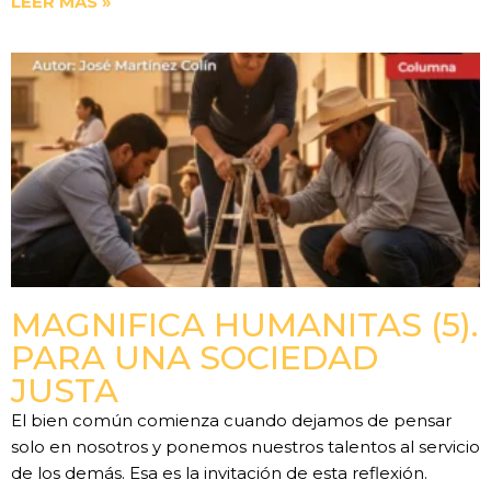
LEER MÁS »
MAGNIFICA HUMANITAS (5).
PARA UNA SOCIEDAD
JUSTA
El bien común comienza cuando dejamos de pensar
solo en nosotros y ponemos nuestros talentos al servicio
de los demás. Esa es la invitación de esta reflexión.