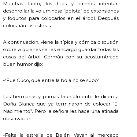
Mientras tanto, los hijos y primos intentan
desenrollar la voluminosa “pelota” de extensiones
y foquitos para colocarlos en el árbol. Después
colocarán las esferas.
A continuación, viene la típica y cómica discusión
sobre a quiénes se les encargó guardar todas las
cosas del árbol. Germán con su acostumbrado
buen humor dijo:
-“Fue Cuco, que entre la bola no se supo”.
Las hermanas y primas triunfalmente le dicen a
Doña Blanca que ya terminaron de colocar “El
Nacimiento”. Pero la señora les hace una atinada
observación:
-Falta la estrella de Belén. Vayan al mercado