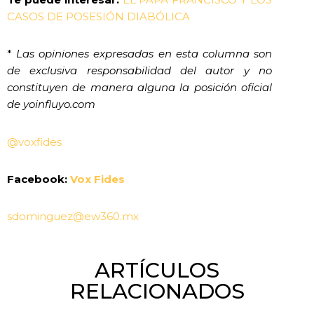
CASOS DE POSESIÓN DIABÓLICA
*
Las opiniones expresadas en esta columna son
de exclusiva responsabilidad del autor y no
constituyen de manera alguna la posición oficial
de yoinfluyo.com
@voxfides
Facebook:
Vox Fides
sdominguez@ew360.mx
ARTÍCULOS
RELACIONADOS