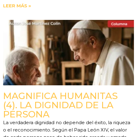
LEER MÁS »
MAGNIFICA HUMANITAS
(4). LA DIGNIDAD DE LA
PERSONA
La verdadera dignidad no depende del éxito, la riqueza
o el reconocimiento. Según el Papa León XIV, el valor