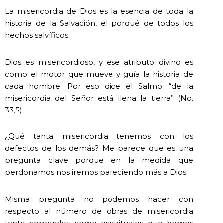
La misericordia de Dios es la esencia de toda la
historia de la Salvación, el porqué de todos los
hechos salvíficos.
Dios es misericordioso, y ese atributo divino es
como el motor que mueve y guía la historia de
cada hombre. Por eso dice el Salmo: “de la
misericordia del Señor está llena la tierra” (No.
33,5).
¿Qué tanta misericordia tenemos con los
defectos de los demás? Me parece que es una
pregunta clave porque en la medida que
perdonamos nos iremos pareciendo más a Dios.
Misma pregunta no podemos hacer con
respecto al número de obras de misericordia
tanto corporales como espirituales que hemos