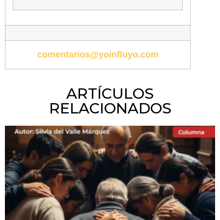
comentarios@yoinfluyo.com
ARTÍCULOS
RELACIONADOS