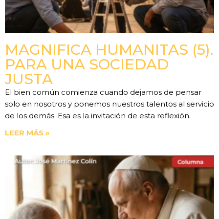
MAGNIFICA HUMANITAS (5).
PARA UNA SOCIEDAD
JUSTA
El bien común comienza cuando dejamos de pensar
solo en nosotros y ponemos nuestros talentos al servicio
de los demás. Esa es la invitación de esta reflexión.
LEER MÁS »