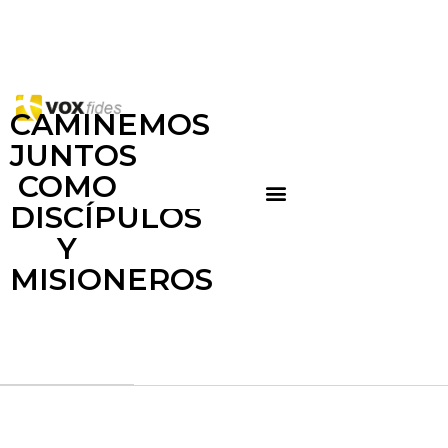
CAMINEMOS
JUNTOS
COMO
DISCÍPULOS
Y
MISIONEROS