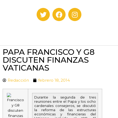
PAPA FRANCISCO Y G8
DISCUTEN FINANZAS
VATICANAS
Redacción
febrero 18, 2014
Durante la segunda de tres
reuniones entre el Papa y los ocho
cardenales consejeros, se discutió
la reforma de las estructuras
económicas y financieras del