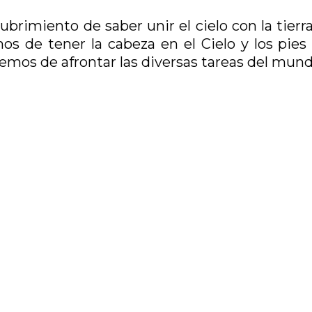
brimiento de saber unir el cielo con la tierr
s de tener la cabeza en el Cielo y los pies 
 hemos de afrontar las diversas tareas del mund