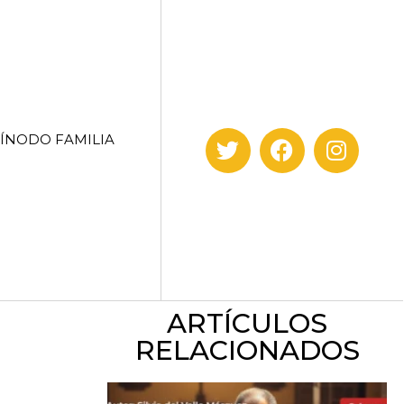
SÍNODO FAMILIA
ARTÍCULOS
RELACIONADOS