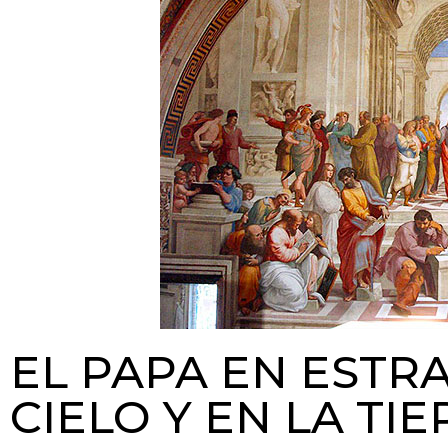
EL PAPA EN ESTR
CIELO Y EN LA TI