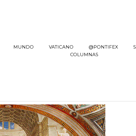
MUNDO
VATICANO
@PONTIFEX
COLUMNAS