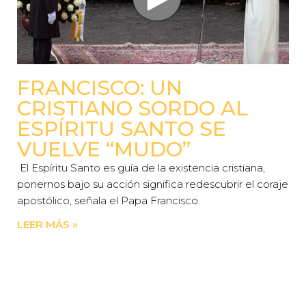
FRANCISCO: UN
CRISTIANO SORDO AL
ESPÍRITU SANTO SE
VUELVE “MUDO”
El Espíritu Santo es guía de la existencia cristiana,
ponernos bajo su acción significa redescubrir el coraje
apostólico, señala el Papa Francisco.
LEER MÁS »