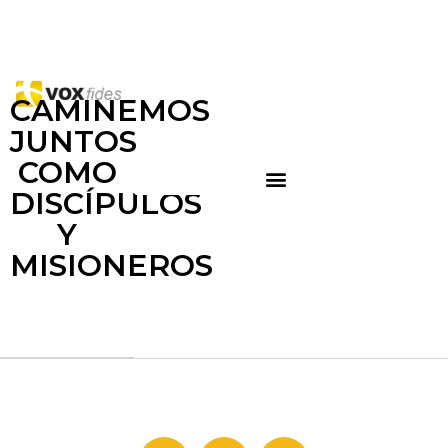
CAMINEMOS
JUNTOS
COMO
DISCÍPULOS
Y
MISIONEROS