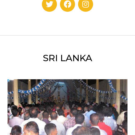
SRI LANKA