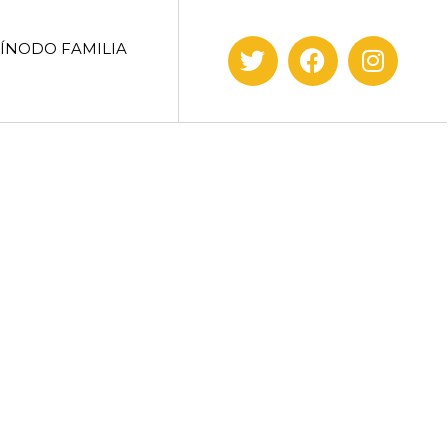
SÍNODO FAMILIA