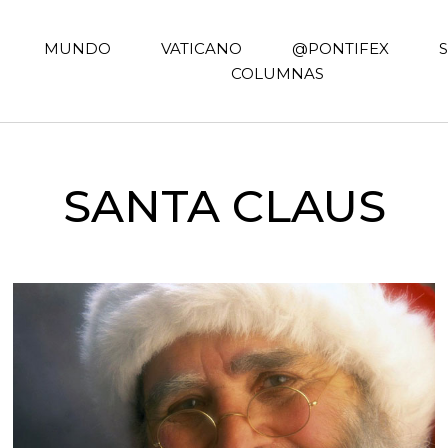
MUNDO
VATICANO
@PONTIFEX
COLUMNAS
SANTA CLAUS