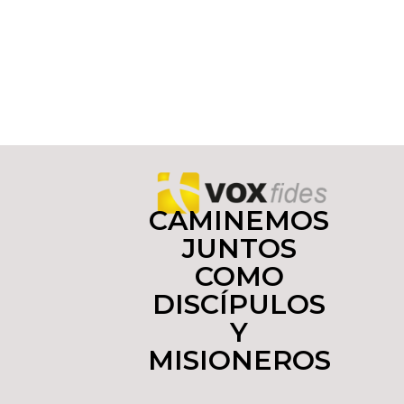
CAMINEMOS
JUNTOS
COMO
DISCÍPULOS
Y
MISIONEROS