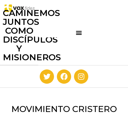
CAMINEMOS
JUNTOS
COMO
DISCÍPULOS
Y
MISIONEROS
MOVIMIENTO CRISTERO