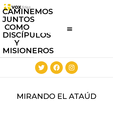
CAMINEMOS
JUNTOS
COMO
DISCÍPULOS
Y
MISIONEROS
MIRANDO EL ATAÚD