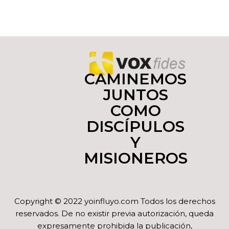
CAMINEMOS
JUNTOS
COMO
DISCÍPULOS
Y
MISIONEROS
Copyright © 2022 yoinfluyo.com Todos los derechos
reservados. De no existir previa autorización, queda
expresamente prohibida la publicación,