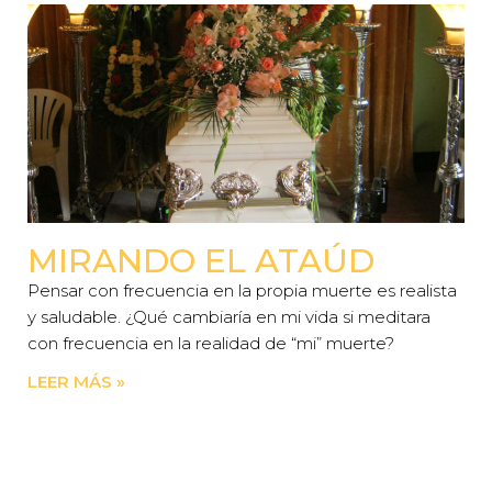
MIRANDO EL ATAÚD
Pensar con frecuencia en la propia muerte es realista
y saludable. ¿Qué cambiaría en mi vida si meditara
con frecuencia en la realidad de “mi” muerte?
LEER MÁS »