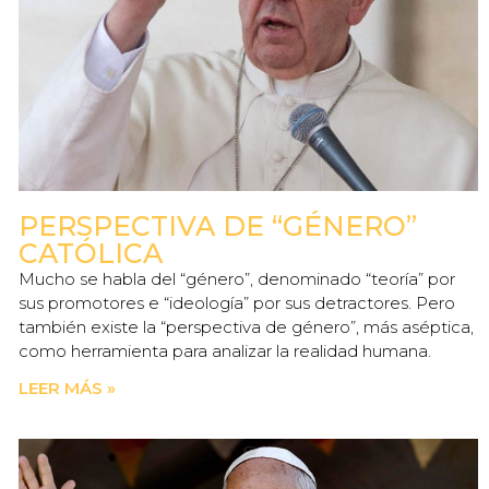
PERSPECTIVA DE “GÉNERO”
CATÓLICA
Mucho se habla del “género”, denominado “teoría” por
sus promotores e “ideología” por sus detractores. Pero
también existe la “perspectiva de género”, más aséptica,
como herramienta para analizar la realidad humana.
LEER MÁS »