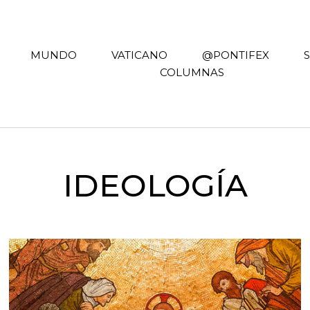
MUNDO
VATICANO
@PONTIFEX
COLUMNAS
IDEOLOGÍA