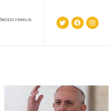
SÍNODO FAMILIA