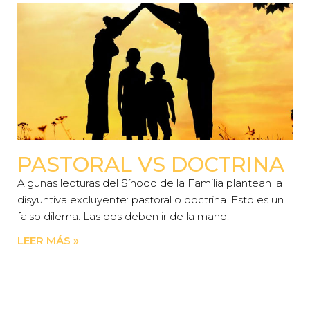
PASTORAL VS DOCTRINA
Algunas lecturas del Sínodo de la Familia plantean la
disyuntiva excluyente: pastoral o doctrina. Esto es un
falso dilema. Las dos deben ir de la mano.
LEER MÁS »