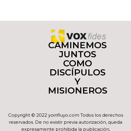
CAMINEMOS
JUNTOS
COMO
DISCÍPULOS
Y
MISIONEROS
Copyright © 2022 yoinfluyo.com Todos los derechos
reservados. De no existir previa autorización, queda
expresamente prohibida la publicación,