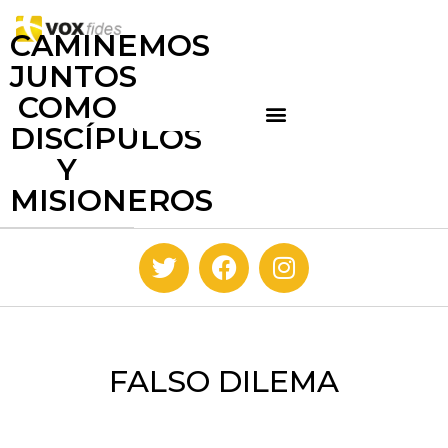
CAMINEMOS
JUNTOS
COMO
DISCÍPULOS
Y
MISIONEROS
FALSO DILEMA