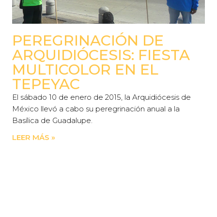
PEREGRINACIÓN DE
ARQUIDIÓCESIS: FIESTA
MULTICOLOR EN EL
TEPEYAC
El sábado 10 de enero de 2015, la Arquidiócesis de
México llevó a cabo su peregrinación anual a la
Basílica de Guadalupe.
LEER MÁS »