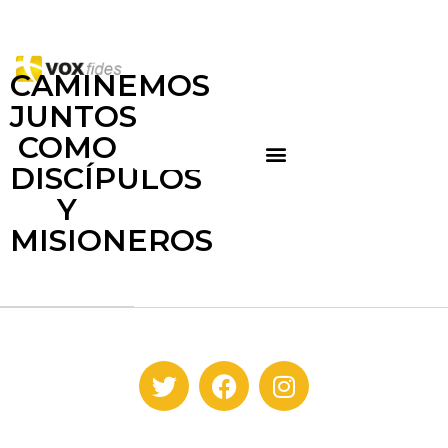
CAMINEMOS
JUNTOS
COMO
DISCÍPULOS
Y
MISIONEROS