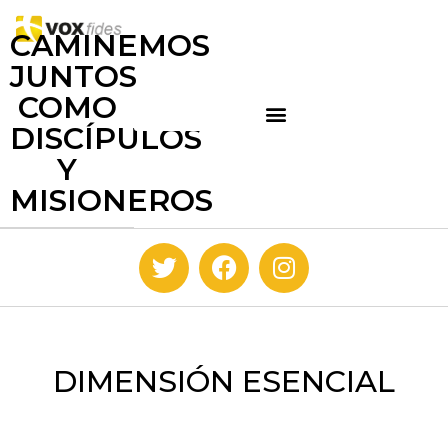
CAMINEMOS
JUNTOS
COMO
DISCÍPULOS
Y
MISIONEROS
DIMENSIÓN ESENCIAL