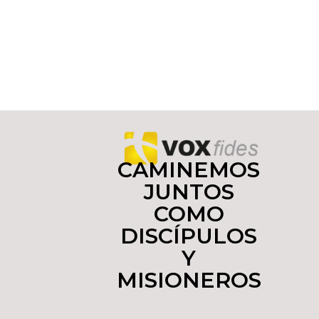
CAMINEMOS
JUNTOS
COMO
DISCÍPULOS
Y
MISIONEROS