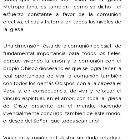
Metropolitana, es también –como ya dicho–, el
esfuerzo constante a favor de la comunión
efectiva, eficaz y fraterna en todos los niveles de
la Iglesia.
Una dimensión –ésta de la comunión eclesial– de
fundamental importancia para todos los fieles,
porque viviendo la unión y la comunión con el
propio Obispo diocesano es que se logra tener la
real oportunidad de vivir la comunión también
con todos los demás Obispos, con a la cabeza el
Papa y, en consecuencia, de vivir y reforzar el
vínculo espiritual, en el amor, con toda la Iglesia
de Cristo presente en el mundo, haciendo
vivencialmente concreto, también de este modo,
el deseo del Señor: ¡que todos sean uno!
Vocación y misión del Pastor sin duda retadora,