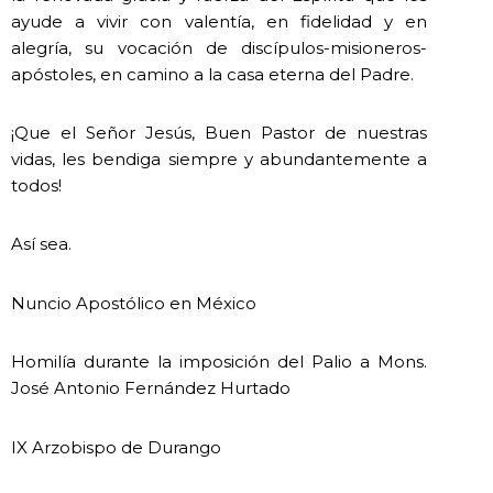
ayude a vivir con valentía, en fidelidad y en
alegría, su vocación de discípulos-misioneros-
apóstoles, en camino a la casa eterna del Padre.
¡Que el Señor Jesús, Buen Pastor de nuestras
vidas, les bendiga siempre y abundantemente a
todos!
Así sea.
Nuncio Apostólico en México
Homilía durante la imposición del Palio a Mons.
José Antonio Fernández Hurtado
IX Arzobispo de Durango