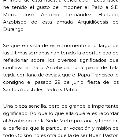
he tenido el gusto de imponer el Palio a S.E.
Mons. José Antonio Fernández Hurtado,
Arzobispo de esta amada Arquidiócesis de
Durango.
Sé que en vista de este momento a lo largo de
las últimas semanas han tenido la oportunidad de
reflexionar sobre los diversos significados que
conlleva el Palio Arzobispal: una pieza de tela
tejida con lana de ovejas, que el Papa Francisco le
consignó el pasado 29 de junio, fiesta de los
Santos Apóstoles Pedro y Pablo.
Una pieza sencilla, pero de grande e importante
significado. Porque lo que ella quiere es recordar
al Arzobispo de la Sede Metropolitana, y también
a los fieles, que la particular vocación y misión de
todo Obispo no es otra que la de ser Buen Pastor: