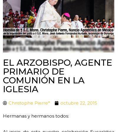
EL ARZOBISPO, AGENTE
PRIMARIO DE
COMUNIÓN EN LA
IGLESIA
Christophe Pierre*
octubre 22, 2015
Hermanas y hermanos todos:
Al inicio de esta nuestra celebración Eucarística