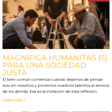
MAGNIFICA HUMANITAS (5).
PARA UNA SOCIEDAD
JUSTA
El bien común comienza cuando dejamos de pensar
solo en nosotros y ponemos nuestros talentos al servicio
de los demás. Esa es la invitación de esta reflexión.
LEER MÁS »