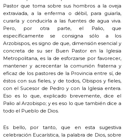
Pastor que toma sobre sus hombros a la oveja
extraviada, a la enferma o débil, para guiarla,
curarla y conducirla a las fuentes de agua viva.
Pero, por otra parte, el Palio, que
específicamente se consigna sólo a los
Arzobispos, es signo de que, dimensión esencial y
concreta de su ser Buen Pastor en la Iglesia
Metropolitana, es la de esforzarse por favorecer,
mantener y acrecentar la comunión fraterna y
eficaz de los pastores de la Provincia entre sí, de
éstos con sus fieles, y de todos, Obispos y fieles,
con el Sucesor de Pedro y con la Iglesia entera.
Eso es lo que, explicado brevemente, dice el
Palio al Arzobispo; y es eso lo que también dice a
todo el Pueblo de Dios.
Es bello, por tanto, que en esta sugestiva
celebración Eucarística, la palabra de Dios, sobre