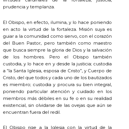
prudencia y templanza.
El Obispo, en efecto, ilumina, y lo hace poniendo
en acto la virtud de la fortaleza. Misión suya es
guiar a la comunidad como siervo, con el corazón
del Buen Pastor, pero también como maestro
que busca siempre la gloria de Dios y la salvación
de los hombres. Pero el Obispo también
custodia, y lo hace en y desde la justicia; custodia
a “la Santa Iglesia, esposa de Cristo”, y Cuerpo de
Cristo, del que todos y cada uno de los bautizados
es miembro; custodia y procura su bien integral,
poniendo particular atención y cuidado en los
miembros más débiles en su fe o en su realidad
existencial, sin olvidarse de las ovejas que aún se
encuentran fuera del redil.
El Obispo rige a la Iglesia con la virtud de la