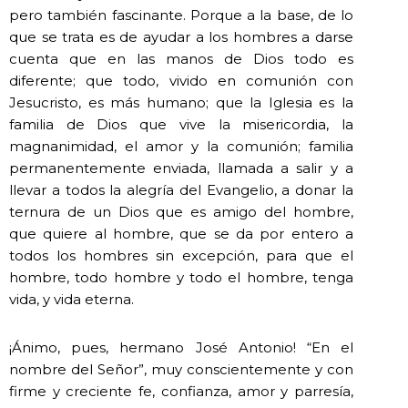
pero también fascinante. Porque a la base, de lo
que se trata es de ayudar a los hombres a darse
cuenta que en las manos de Dios todo es
diferente; que todo, vivido en comunión con
Jesucristo, es más humano; que la Iglesia es la
familia de Dios que vive la misericordia, la
magnanimidad, el amor y la comunión; familia
permanentemente enviada, llamada a salir y a
llevar a todos la alegría del Evangelio, a donar la
ternura de un Dios que es amigo del hombre,
que quiere al hombre, que se da por entero a
todos los hombres sin excepción, para que el
hombre, todo hombre y todo el hombre, tenga
vida, y vida eterna.
¡Ánimo, pues, hermano José Antonio! “En el
nombre del Señor”, muy conscientemente y con
firme y creciente fe, confianza, amor y parresía,