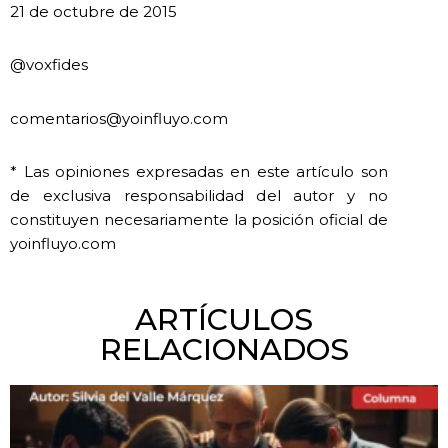
21 de octubre de 2015
@voxfides
comentarios@yoinfluyo.com
* Las opiniones expresadas en este artículo son
de exclusiva responsabilidad del autor y no
constituyen necesariamente la posición oficial de
yoinfluyo.com
ARTÍCULOS
RELACIONADOS