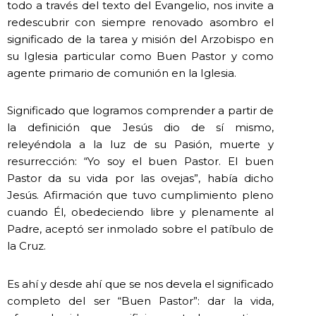
todo a través del texto del Evangelio, nos invite a
redescubrir con siempre renovado asombro el
significado de la tarea y misión del Arzobispo en
su Iglesia particular como Buen Pastor y como
agente primario de comunión en la Iglesia.
Significado que logramos comprender a partir de
la definición que Jesús dio de sí mismo,
releyéndola a la luz de su Pasión, muerte y
resurrección: “Yo soy el buen Pastor. El buen
Pastor da su vida por las ovejas”, había dicho
Jesús. Afirmación que tuvo cumplimiento pleno
cuando Él, obedeciendo libre y plenamente al
Padre, aceptó ser inmolado sobre el patíbulo de
la Cruz.
Es ahí y desde ahí que se nos devela el significado
completo del ser “Buen Pastor”: dar la vida,