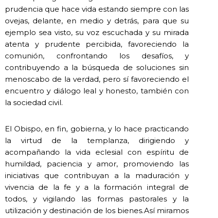
prudencia que hace vida estando siempre con las
ovejas, delante, en medio y detrás, para que su
ejemplo sea visto, su voz escuchada y su mirada
atenta y prudente percibida, favoreciendo la
comunión, confrontando los desafíos, y
contribuyendo a la búsqueda de soluciones sin
menoscabo de la verdad, pero sí favoreciendo el
encuentro y diálogo leal y honesto, también con
la sociedad civil.
El Obispo, en fin, gobierna, y lo hace practicando
la virtud de la templanza, dirigiendo y
acompañando la vida eclesial con espíritu de
humildad, paciencia y amor, promoviendo las
iniciativas que contribuyan a la maduración y
vivencia de la fe y a la formación integral de
todos, y vigilando las formas pastorales y la
utilización y destinación de los bienes.Así miramos