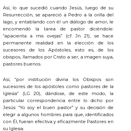
Así, lo que sucedió cuando Jesús, luego de su
Resurrección, se apareció a Pedro a la orilla del
lago, y entablando con él un diálogo de amor, le
encomendó la tarea de pastor diciéndole:
“apacienta a mis ovejas” (cf. Jn 21), se hace
permanente realidad en la elección de los
sucesores de los Apóstoles, esto es, de los
obispos, llamados por Cristo a ser, a imagen suya,
pastores buenos.
Así, “por institución divina los Obispos son
sucesores de los apóstoles como pastores de la
Iglesia” (LG 20), dándose, de este modo, la
particular correspondencia entre lo dicho por
Jesús: “Yo soy el buen pastor” y su decisión de
elegir a algunos hombres para que, identificados
con Él, fueran efectiva y eficazmente Pastores en
su Iglesia.