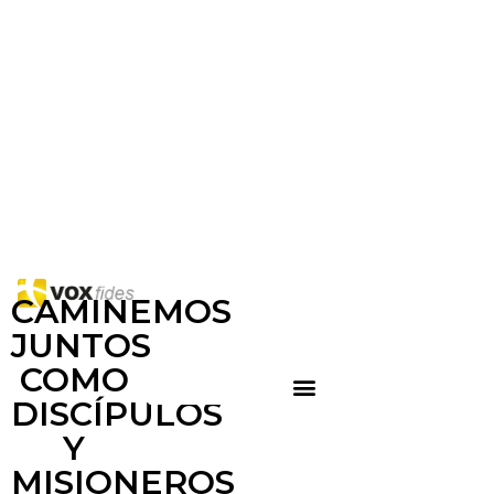
CAMINEMOS
JUNTOS
COMO
DISCÍPULOS
Y
MISIONEROS