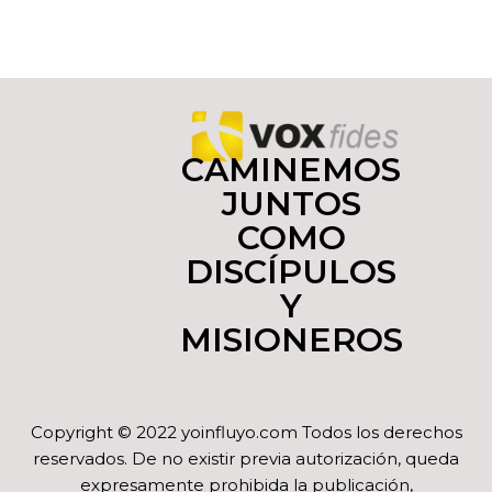
CAMINEMOS
JUNTOS
COMO
DISCÍPULOS
Y
MISIONEROS
Copyright © 2022 yoinfluyo.com Todos los derechos
reservados. De no existir previa autorización, queda
expresamente prohibida la publicación,