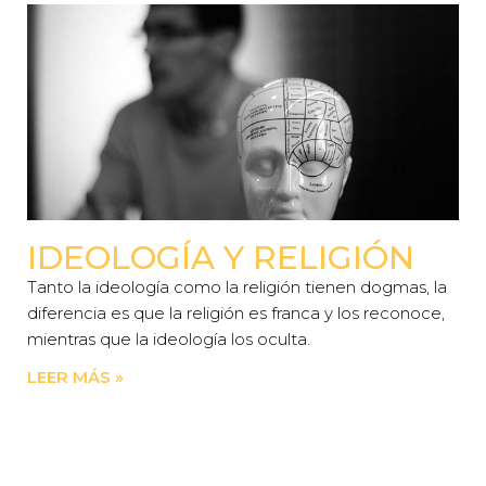
IDEOLOGÍA Y RELIGIÓN
Tanto la ideología como la religión tienen dogmas, la
diferencia es que la religión es franca y los reconoce,
mientras que la ideología los oculta.
LEER MÁS »