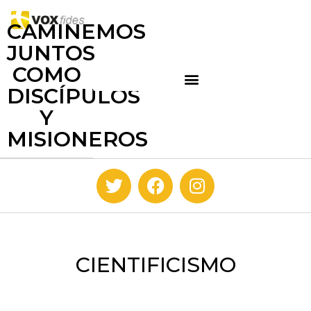
CAMINEMOS
JUNTOS
COMO
DISCÍPULOS
Y
MISIONEROS
CIENTIFICISMO