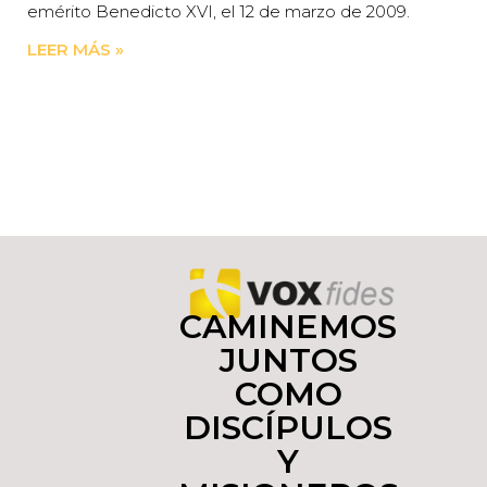
emérito Benedicto XVI, el 12 de marzo de 2009.
LEER MÁS »
CAMINEMOS
JUNTOS
COMO
DISCÍPULOS
Y