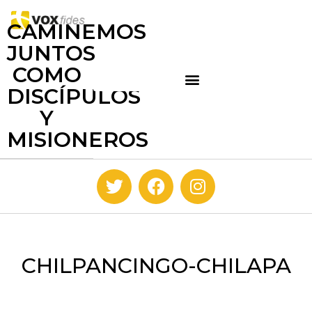
CAMINEMOS
JUNTOS
COMO
DISCÍPULOS
Y
MISIONEROS
CHILPANCINGO-CHILAPA