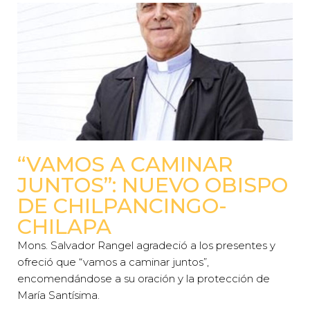
“VAMOS A CAMINAR
JUNTOS”: NUEVO OBISPO
DE CHILPANCINGO-
CHILAPA
Mons. Salvador Rangel agradeció a los presentes y
ofreció que “vamos a caminar juntos”,
encomendándose a su oración y la protección de
María Santísima.