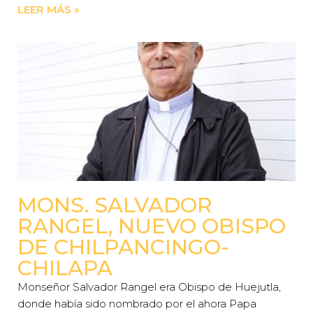
LEER MÁS »
MONS. SALVADOR
RANGEL, NUEVO OBISPO
DE CHILPANCINGO-
CHILAPA
Monseñor Salvador Rangel era Obispo de Huejutla,
donde había sido nombrado por el ahora Papa