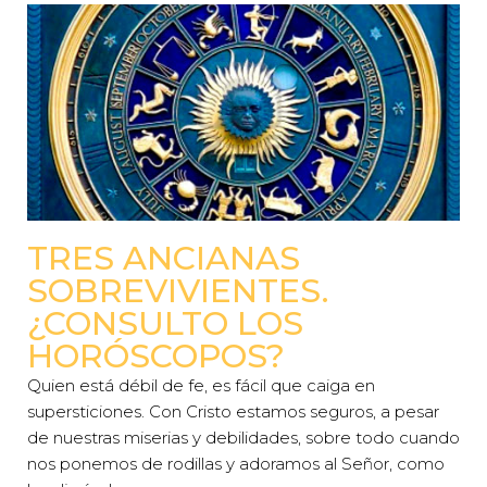
TRES ANCIANAS
SOBREVIVIENTES.
¿CONSULTO LOS
HORÓSCOPOS?
Quien está débil de fe, es fácil que caiga en
supersticiones. Con Cristo estamos seguros, a pesar
de nuestras miserias y debilidades, sobre todo cuando
nos ponemos de rodillas y adoramos al Señor, como