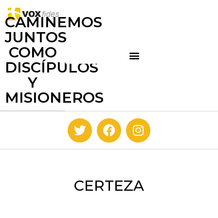
CAMINEMOS
JUNTOS
COMO
DISCÍPULOS
Y
MISIONEROS
CERTEZA