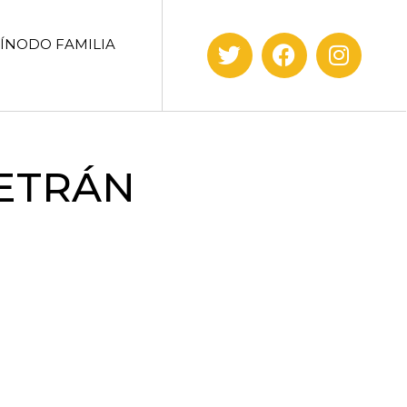
SÍNODO FAMILIA
LETRÁN