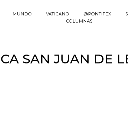
MUNDO
VATICANO
@PONTIFEX
COLUMNAS
ICA SAN JUAN DE 