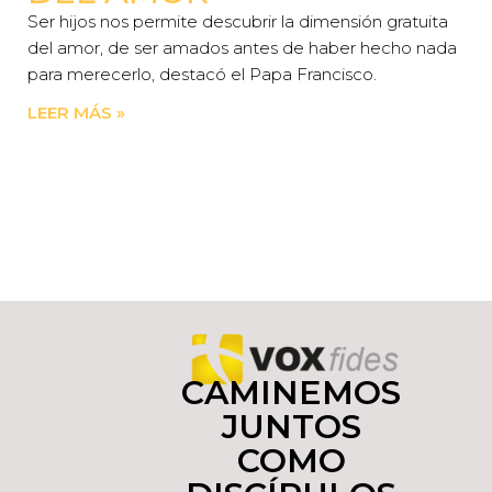
Ser hijos nos permite descubrir la dimensión gratuita
del amor, de ser amados antes de haber hecho nada
para merecerlo, destacó el Papa Francisco.
LEER MÁS »
CAMINEMOS
JUNTOS
COMO