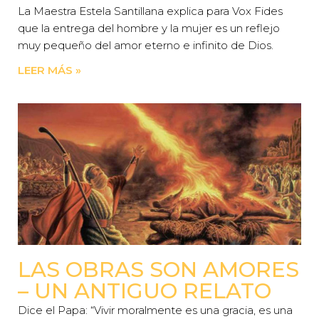
La Maestra Estela Santillana explica para Vox Fides
que la entrega del hombre y la mujer es un reflejo
muy pequeño del amor eterno e infinito de Dios.
LEER MÁS »
LAS OBRAS SON AMORES
– UN ANTIGUO RELATO
Dice el Papa: “Vivir moralmente es una gracia, es una