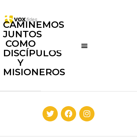
CAMINEMOS
JUNTOS
COMO
DISCÍPULOS
Y
MISIONEROS