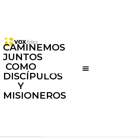
CAMINEMOS
JUNTOS
COMO
DISCÍPULOS
Y
MISIONEROS