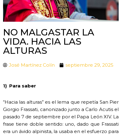
NO MALGASTAR LA
VIDA. HACIA LAS
ALTURAS
José Martínez Colín
septiembre 29, 2025
1
)
Para saber
“Hacia las alturas” es el lema que repetía San Pier
Giorgio Frassati, canonizado junto a Carlo Acutis el
pasado 7 de septiembre por el Papa León XIV. La
frase tiene doble sentido: uno, dado que Frassati
era un ávido alpinista, la usaba en el esfuerzo para