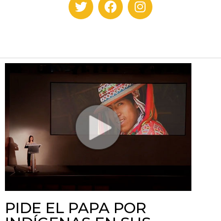
PIDE EL PAPA POR