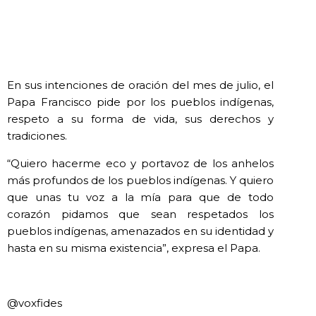
En sus intenciones de oración del mes de julio, el
Papa Francisco pide por los pueblos indígenas,
respeto a su forma de vida, sus derechos y
tradiciones.
“Quiero hacerme eco y portavoz de los anhelos
más profundos de los pueblos indígenas. Y quiero
que unas tu voz a la mía para que de todo
corazón pidamos que sean respetados los
pueblos indígenas, amenazados en su identidad y
hasta en su misma existencia”, expresa el Papa.
@voxfides