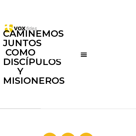
CAMINEMOS
JUNTOS
COMO
DISCÍPULOS
Y
MISIONEROS