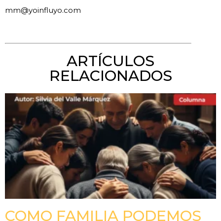
mm@yoinfluyo.com
ARTÍCULOS
RELACIONADOS
COMO FAMILIA PODEMOS