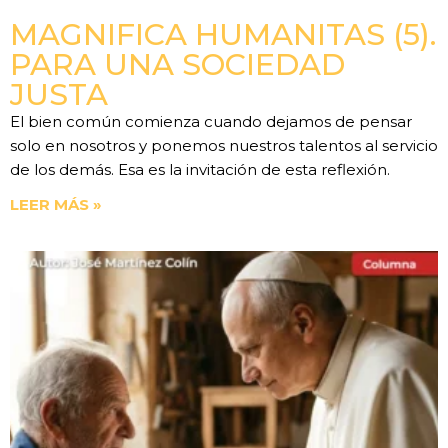
MAGNIFICA HUMANITAS (5).
PARA UNA SOCIEDAD
JUSTA
El bien común comienza cuando dejamos de pensar
solo en nosotros y ponemos nuestros talentos al servicio
de los demás. Esa es la invitación de esta reflexión.
LEER MÁS »