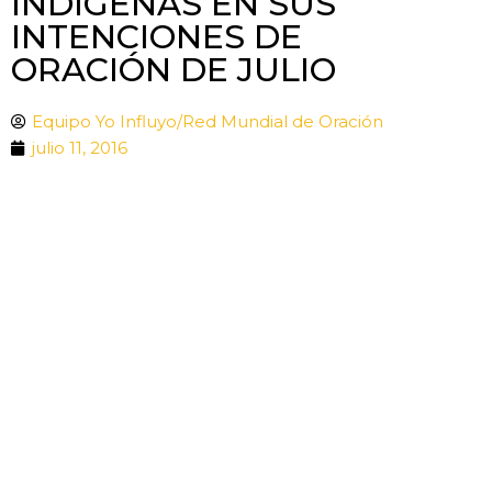
INDÍGENAS EN SUS
INTENCIONES DE
ORACIÓN DE JULIO
Equipo Yo Influyo/Red Mundial de Oración
julio 11, 2016