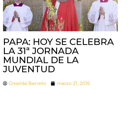
PAPA: HOY SE CELEBRA
LA 31ª JORNADA
MUNDIAL DE LA
JUVENTUD
Griselda Barreto
marzo 21, 2016