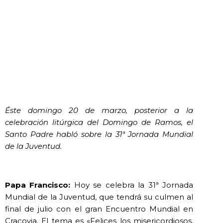
Éste domingo 20 de marzo, posterior a la
celebración litúrgica del Domingo de Ramos, el
Santo Padre habló sobre la 31ª Jornada Mundial
de la Juventud.
Papa Francisco:
Hoy se celebra la 31ª Jornada
Mundial de la Juventud, que tendrá su culmen al
final de julio con el gran Encuentro Mundial en
Cracovia. El tema es «Felices los misericordiosos,