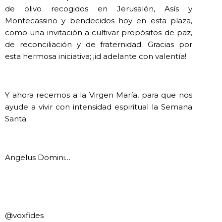
de olivo recogidos en Jerusalén, Asís y
Montecassino y bendecidos hoy en esta plaza,
como una invitación a cultivar propósitos de paz,
de reconciliación y de fraternidad. Gracias por
esta hermosa iniciativa; ¡id adelante con valentía!
Y ahora recemos a la Virgen María, para que nos
ayude a vivir con intensidad espiritual la Semana
Santa.
Angelus Domini…
@voxfides