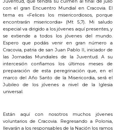
Juventud, que tendrá su culmen al final de julio
con el gran Encuentro Mundial en Cracovia. El
tema es «Felices los misericordiosos, porque
encontrarán misericordia» (Mt 5,7). Mi saludo
especial va dirigido a los jóvenes aquí presentes, y
se extiende a todos los jóvenes del mundo.
Espero que podáis venir en gran número a
Cracovia, patria de san Juan Pablo II, iniciador de
las Jornadas Mundiales de la Juventud. A su
intercesión confiamos los últimos meses de
preparación de esta peregrinación que, en el
marco del Año Santo de la Misericordia, será el
Jubileo de los jóvenes a nivel de la Iglesia
universal.
Están aquí con nosotros muchos jóvenes
voluntarios de Cracovia. Regresando a Polonia,
llevarán a los responsables de la Nación los ramos