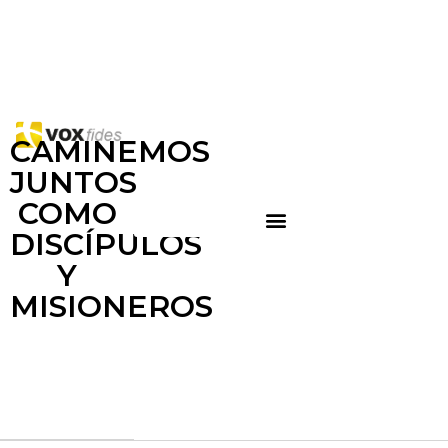
CAMINEMOS
JUNTOS
COMO
DISCÍPULOS
Y
MISIONEROS