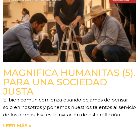
MAGNIFICA HUMANITAS (5).
PARA UNA SOCIEDAD
JUSTA
El bien común comienza cuando dejamos de pensar
solo en nosotros y ponemos nuestros talentos al servicio
de los demás. Esa es la invitación de esta reflexión.
LEER MÁS »