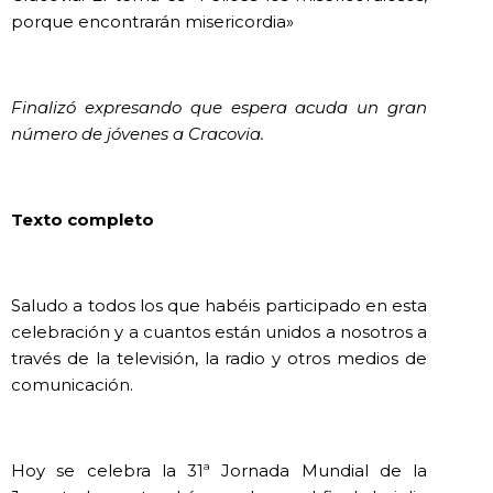
porque encontrarán misericordia»
Finalizó expresando que espera acuda un gran
número de jóvenes a Cracovia.
Texto completo
Saludo a todos los que habéis participado en esta
celebración y a cuantos están unidos a nosotros a
través de la televisión, la radio y otros medios de
comunicación.
Hoy se celebra la 31ª Jornada Mundial de la