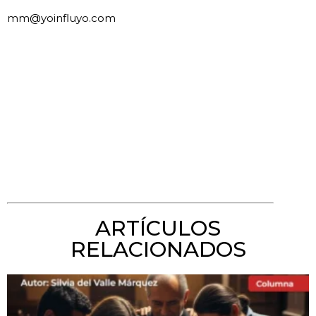
mm@yoinfluyo.com
ARTÍCULOS
RELACIONADOS