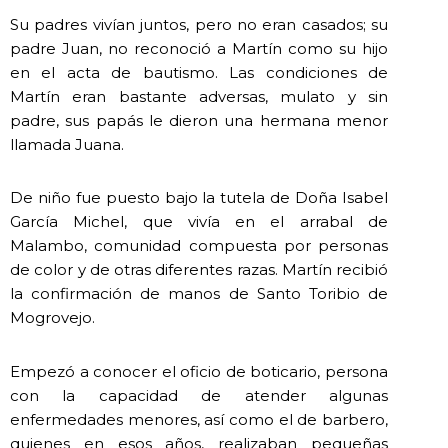
Su padres vivían juntos, pero no eran casados; su
padre Juan, no reconoció a Martín como su hijo
en el acta de bautismo. Las condiciones de
Martín eran bastante adversas, mulato y sin
padre, sus papás le dieron una hermana menor
llamada Juana.
De niño fue puesto bajo la tutela de Doña Isabel
García Michel, que vivía en el arrabal de
Malambo, comunidad compuesta por personas
de color y de otras diferentes razas. Martín recibió
la confirmación de manos de Santo Toribio de
Mogrovejo.
Empezó a conocer el oficio de boticario, persona
con la capacidad de atender algunas
enfermedades menores, así como el de barbero,
quienes en esos años, realizaban pequeñas