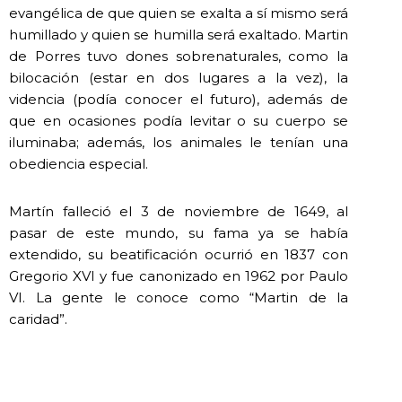
evangélica de que quien se exalta a sí mismo será
humillado y quien se humilla será exaltado. Martin
de Porres tuvo dones sobrenaturales, como la
bilocación (estar en dos lugares a la vez), la
videncia (podía conocer el futuro), además de
que en ocasiones podía levitar o su cuerpo se
iluminaba; además, los animales le tenían una
obediencia especial.
Martín falleció el 3 de noviembre de 1649, al
pasar de este mundo, su fama ya se había
extendido, su beatificación ocurrió en 1837 con
Gregorio XVI y fue canonizado en 1962 por Paulo
VI. La gente le conoce como “Martin de la
caridad”.