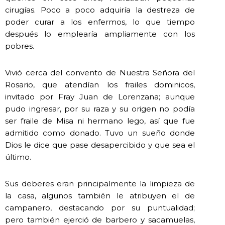
cirugías. Poco a poco adquiría la destreza de
poder curar a los enfermos, lo que tiempo
después lo emplearía ampliamente con los
pobres.
Vivió cerca del convento de Nuestra Señora del
Rosario, que atendían los frailes dominicos,
invitado por Fray Juan de Lorenzana; aunque
pudo ingresar, por su raza y su origen no podía
ser fraile de Misa ni hermano lego, así que fue
admitido como donado. Tuvo un sueño donde
Dios le dice que pase desapercibido y que sea el
último.
Sus deberes eran principalmente la limpieza de
la casa, algunos también le atribuyen el de
campanero, destacando por su puntualidad;
pero también ejerció de barbero y sacamuelas,