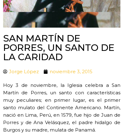
SAN MARTÍN DE
PORRES, UN SANTO DE
LA CARIDAD
Jorge López
noviembre 3, 2015
Hoy 3 de noviembre, la Iglesia celebra a San
Martín de Porres, un santo con características
muy peculiares; en primer lugar, es el primer
santo mulato del Continente Americano. Martín,
nació en Lima, Perú, en 1579, fue hijo de Juan de
Porres y de Ana Velásquez, el padre hidalgo de
Burgos y su madre, mulata de Panamá.