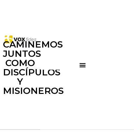
CAMINEMOS
JUNTOS
COMO
DISCÍPULOS
Y
MISIONEROS