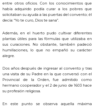
entre otros oficios. Con los conocimientos que
había adquirido podía curar a los pobres que
solicitaban su ayuda a las puertas del convento; él
decía: “Yo te curo, Dios te sana”.
Además, en el huerto pudo cultivar diferentes
plantas útiles para las fórmulas que utilizaba en
sus curaciones. No obstante, también padeció
humillaciones, lo que no empañó su carácter
alegre.
Dos años después de ingresar al convento y tras
una visita de su Padre en la que conversó con el
Provincial de la Orden, fue admitido como
hermano cooperador y el 2 de junio de 1603 hace
su profesión religiosa.
En este punto se observa aquella máxima