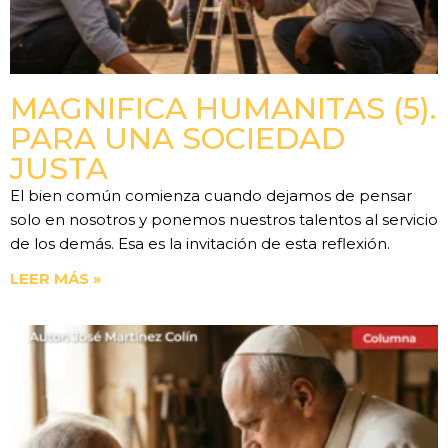
MAGNIFICA HUMANITAS (5).
PARA UNA SOCIEDAD
JUSTA
El bien común comienza cuando dejamos de pensar
solo en nosotros y ponemos nuestros talentos al servicio
de los demás. Esa es la invitación de esta reflexión.
LEER MÁS »