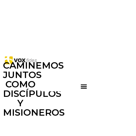
CAMINEMOS
JUNTOS
COMO
DISCÍPULOS
Y
MISIONEROS