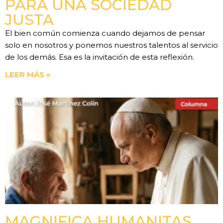
PARA UNA SOCIEDAD
JUSTA
El bien común comienza cuando dejamos de pensar
solo en nosotros y ponemos nuestros talentos al servicio
de los demás. Esa es la invitación de esta reflexión.
LEER MÁS »
MAGNIFICA HUMANITAS