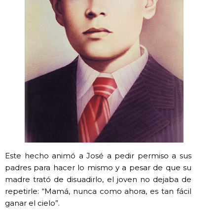
Este hecho animó a José a pedir permiso a sus
padres para hacer lo mismo y a pesar de que su
madre trató de disuadirlo, el joven no dejaba de
repetirle: “Mamá, nunca como ahora, es tan fácil
ganar el cielo”.