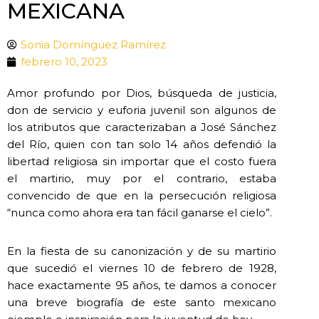
MEXICANA
Sonia Domínguez Ramírez
febrero 10, 2023
Amor profundo por Dios, búsqueda de justicia,
don de servicio y euforia juvenil son algunos de
los atributos que caracterizaban a José Sánchez
del Río, quien con tan solo 14 años defendió la
libertad religiosa sin importar que el costo fuera
el martirio, muy por el contrario, estaba
convencido de que en la persecución religiosa
“nunca como ahora era tan fácil ganarse el cielo”.
En la fiesta de su canonización y de su martirio
que sucedió el viernes 10 de febrero de 1928,
hace exactamente 95 años, te damos a conocer
una breve biografía de este santo mexicano