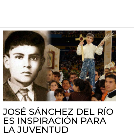
JOSÉ SÁNCHEZ DEL RÍO
ES INSPIRACIÓN PARA
LA JUVENTUD