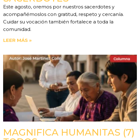
Este agosto, oremos por nuestros sacerdotes y
acompañémoslos con gratitud, respeto y cercanía.
Cuidar su vocación también fortalece a toda la
comunidad.
LEER MÁS »
MAGNIFICA HUMANITAS (7)