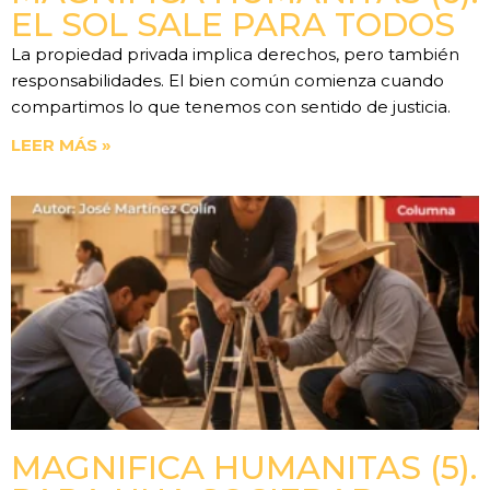
EL SOL SALE PARA TODOS
La propiedad privada implica derechos, pero también
responsabilidades. El bien común comienza cuando
compartimos lo que tenemos con sentido de justicia.
LEER MÁS »
MAGNIFICA HUMANITAS (5).