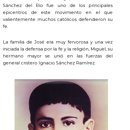
Sánchez del Río fue uno de los principales
epicentros de este movimiento en el que
valientemente muchos católicos defendieron su
fe.
La familia de José era muy fervorosa y una vez
iniciada la defensa por la fe y la religión, Miguel, su
hermano mayor se unió en las fuerzas del
general cristero Ignacio Sánchez Ramírez.