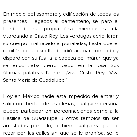
En medio del asombro y edificación de todos los
presentes. Llegados al cementerio, se paró al
borde de su propia fosa mientras seguía
vitoreando a Cristo Rey. Los verdugos acribillaron
su cuerpo maltratado a puñaladas, hasta que el
capitán de la escolta decidió acabar con todo y
disparó con su fusil a la cabeza del mártir, que ya
se encontraba derrumbado en la fosa. Sus
últimas palabras fueron “¡Viva Cristo Rey! ¡Viva
Santa María de Guadalupe!”.
Hoy en México nadie está impedido de entrar y
salir con libertad de las iglesias, cualquier persona
puede participar en peregrinaciones como a la
Basílica de Guadalupe u otros templos sin ser
arrestados por ello, o bien cualquiera puede
rezar por las calles sin que se le prohíba, se le