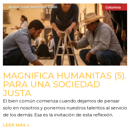
MAGNIFICA HUMANITAS (5).
PARA UNA SOCIEDAD
JUSTA
El bien común comienza cuando dejamos de pensar
solo en nosotros y ponemos nuestros talentos al servicio
de los demás. Esa es la invitación de esta reflexión.
LEER MÁS »