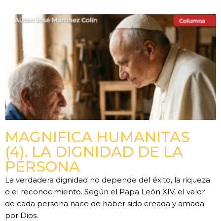
MAGNIFICA HUMANITAS
(4). LA DIGNIDAD DE LA
PERSONA
La verdadera dignidad no depende del éxito, la riqueza
o el reconocimiento. Según el Papa León XIV, el valor
de cada persona nace de haber sido creada y amada
por Dios.