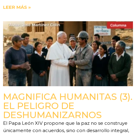
LEER MÁS »
MAGNIFICA HUMANITAS (3).
EL PELIGRO DE
DESHUMANIZARNOS
El Papa León XIV propone que la paz no se construye
únicamente con acuerdos, sino con desarrollo integral,