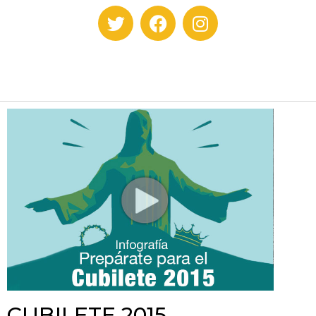
CUBILETE 2015.