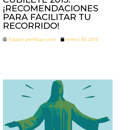
¡RECOMENDACIONES
PARA FACILITAR TU
RECORRIDO!
Equipo yoinfluyo.com
enero 30, 2015