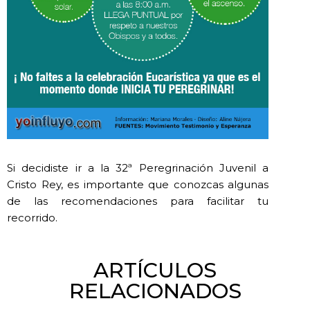
Si decidiste ir a la 32ª Peregrinación Juvenil a
Cristo Rey, es importante que conozcas algunas
de las recomendaciones para facilitar tu
recorrido.
ARTÍCULOS
RELACIONADOS