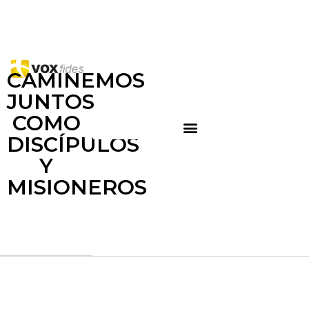
CAMINEMOS
JUNTOS
COMO
DISCÍPULOS
Y
MISIONEROS