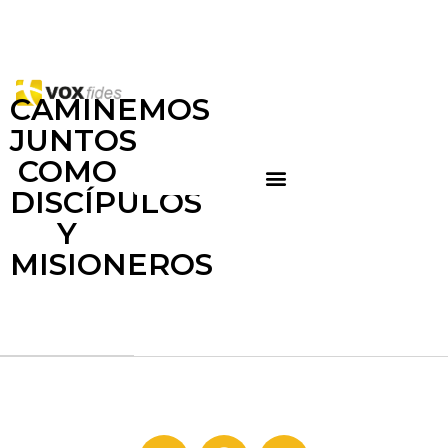
CAMINEMOS
JUNTOS
COMO
DISCÍPULOS
Y
MISIONEROS