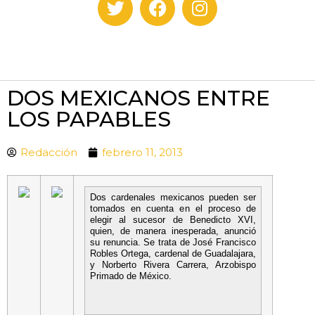
DOS MEXICANOS ENTRE
LOS PAPABLES
Redacción
febrero 11, 2013
Dos cardenales mexicanos pueden ser
tomados en cuenta en el proceso de
elegir al sucesor de Benedicto XVI,
quien, de manera inesperada, anunció
su renuncia. Se trata de José Francisco
Robles Ortega, cardenal de Guadalajara,
y Norberto Rivera Carrera, Arzobispo
Primado de México.