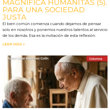
MAGNIFICA HUMANITAS (5).
PARA UNA SOCIEDAD
JUSTA
El bien común comienza cuando dejamos de pensar
solo en nosotros y ponemos nuestros talentos al servicio
de los demás. Esa es la invitación de esta reflexión.
LEER MÁS »