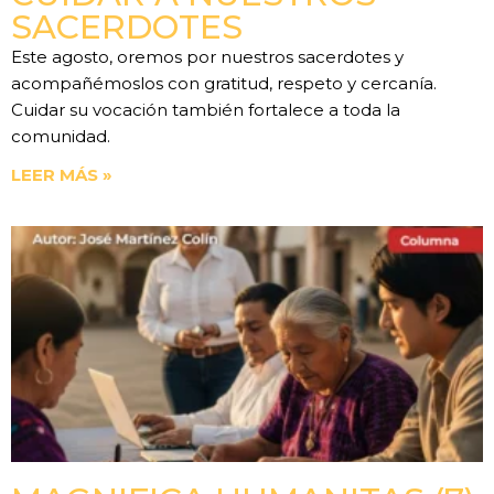
SACERDOTES
Este agosto, oremos por nuestros sacerdotes y
acompañémoslos con gratitud, respeto y cercanía.
Cuidar su vocación también fortalece a toda la
comunidad.
LEER MÁS »