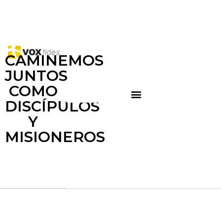
CAMINEMOS
JUNTOS
COMO
DISCÍPULOS
Y
MISIONEROS