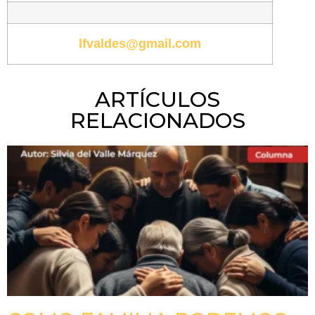
lfvaldes@gmail.com
ARTÍCULOS
RELACIONADOS