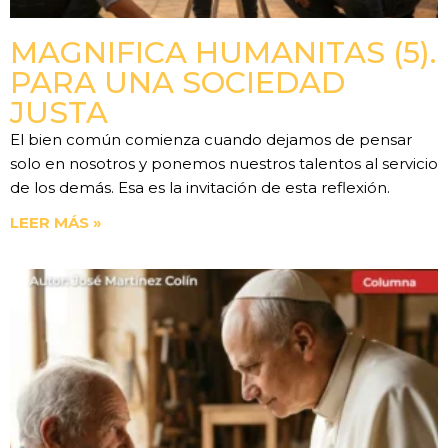
MAGNIFICA HUMANITAS (5).
PARA UNA SOCIEDAD
JUSTA
El bien común comienza cuando dejamos de pensar
solo en nosotros y ponemos nuestros talentos al servicio
de los demás. Esa es la invitación de esta reflexión.
LEER MÁS »