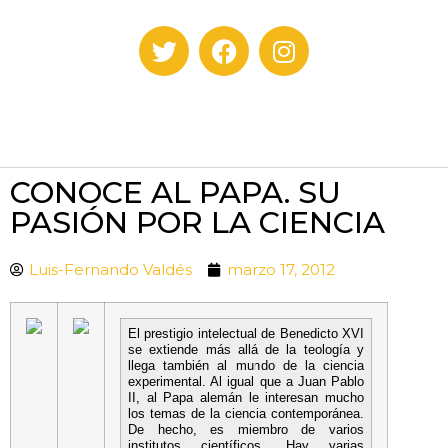
CONOCE AL PAPA. SU
PASIÓN POR LA CIENCIA
Luis-Fernando Valdés
marzo 17, 2012
El prestigio intelectual de Benedicto XVI
se extiende más allá de la teología y
llega también al mundo de la ciencia
experimental. Al igual que a Juan Pablo
II, al Papa alemán le interesan mucho
los temas de la ciencia contemporánea.
De hecho, es miembro de varios
institutos científicos. Hay varias