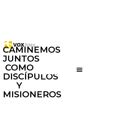
CAMINEMOS
JUNTOS
COMO
DISCÍPULOS
Y
MISIONEROS