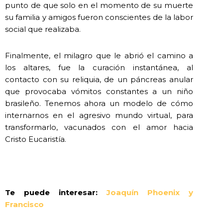
punto de que solo en el momento de su muerte
su familia y amigos fueron conscientes de la labor
social que realizaba.
Finalmente, el milagro que le abrió el camino a
los altares, fue la curación instantánea, al
contacto con su reliquia, de un páncreas anular
que provocaba vómitos constantes a un niño
brasileño. Tenemos ahora un modelo de cómo
internarnos en el agresivo mundo virtual, para
transformarlo, vacunados con el amor hacia
Cristo Eucaristía.
Te puede interesar:
Joaquín Phoenix y
Francisco