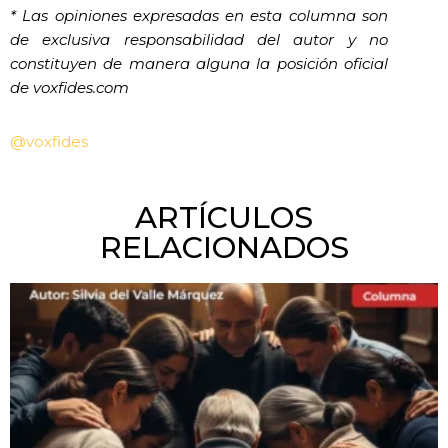
* Las opiniones expresadas en esta columna son
de exclusiva responsabilidad del autor y no
constituyen de manera alguna la posición oficial
de voxfides.com
@voxfides
ARTÍCULOS
RELACIONADOS