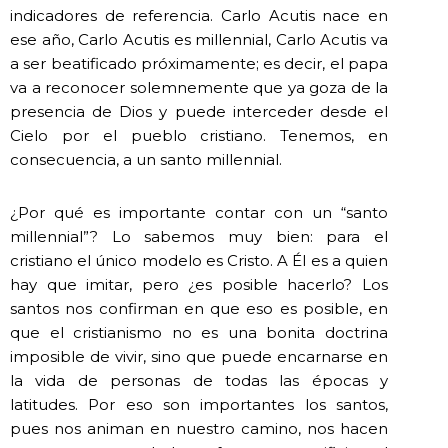
indicadores de referencia. Carlo Acutis nace en
ese año, Carlo Acutis es millennial, Carlo Acutis va
a ser beatificado próximamente; es decir, el papa
va a reconocer solemnemente que ya goza de la
presencia de Dios y puede interceder desde el
Cielo por el pueblo cristiano. Tenemos, en
consecuencia, a un santo millennial.
¿Por qué es importante contar con un “santo
millennial”? Lo sabemos muy bien: para el
cristiano el único modelo es Cristo. A Él es a quien
hay que imitar, pero ¿es posible hacerlo? Los
santos nos confirman en que eso es posible, en
que el cristianismo no es una bonita doctrina
imposible de vivir, sino que puede encarnarse en
la vida de personas de todas las épocas y
latitudes. Por eso son importantes los santos,
pues nos animan en nuestro camino, nos hacen