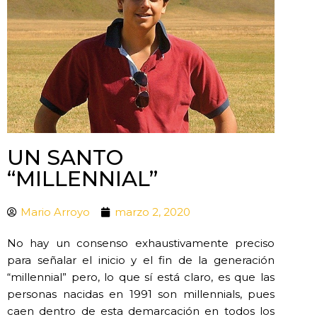
UN SANTO
“MILLENNIAL”
Mario Arroyo
marzo 2, 2020
No hay un consenso exhaustivamente preciso
para señalar el inicio y el fin de la generación
“millennial” pero, lo que sí está claro, es que las
personas nacidas en 1991 son millennials, pues
caen dentro de esta demarcación en todos los