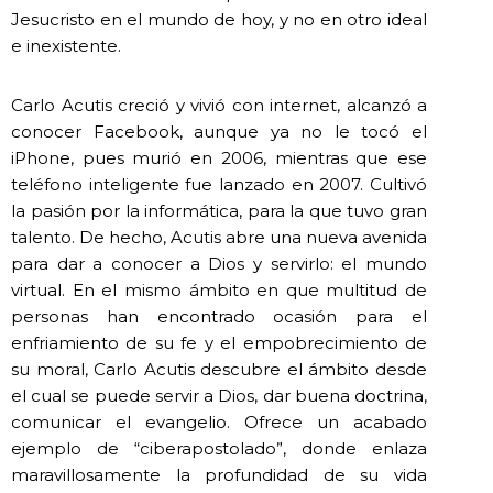
Jesucristo en el mundo de hoy, y no en otro ideal
e inexistente.
Carlo Acutis creció y vivió con internet, alcanzó a
conocer Facebook, aunque ya no le tocó el
iPhone, pues murió en 2006, mientras que ese
teléfono inteligente fue lanzado en 2007. Cultivó
la pasión por la informática, para la que tuvo gran
talento. De hecho, Acutis abre una nueva avenida
para dar a conocer a Dios y servirlo: el mundo
virtual. En el mismo ámbito en que multitud de
personas han encontrado ocasión para el
enfriamiento de su fe y el empobrecimiento de
su moral, Carlo Acutis descubre el ámbito desde
el cual se puede servir a Dios, dar buena doctrina,
comunicar el evangelio. Ofrece un acabado
ejemplo de “ciberapostolado”, donde enlaza
maravillosamente la profundidad de su vida