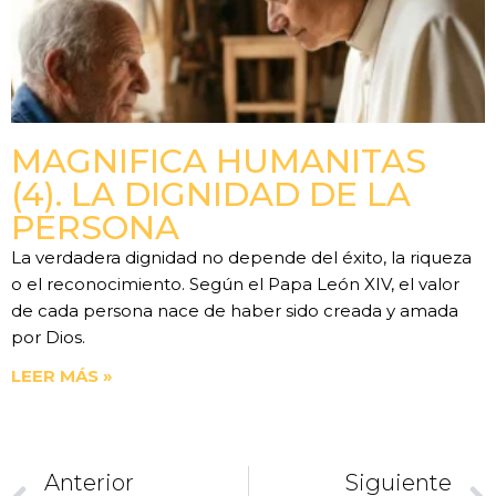
MAGNIFICA HUMANITAS
(4). LA DIGNIDAD DE LA
PERSONA
La verdadera dignidad no depende del éxito, la riqueza
o el reconocimiento. Según el Papa León XIV, el valor
de cada persona nace de haber sido creada y amada
por Dios.
LEER MÁS »
Anterior
Siguiente