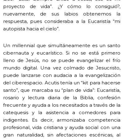
proyecto de vida”. ¿Y cómo lo consiguió?,
nuevamente, de sus labios obtenemos la
respuesta, pues consideraba a la Eucaristía “mi
autopista hacia el cielo”.
Un millennial que simultáneamente es un santo
cibernauta y eucarístico. Si no se está primero
lleno de Jesús, no se puede evangelizar el frío
mundo digital. Una vez colmado de Jesucristo,
puede lanzarse con audacia a la evangelización
del ciberespacio. Acutis tenía un “kit para hacerse
santo”, que marcaba su “plan de vida”: Eucaristía,
rosario y lectura diaria de la Biblia, confesión
frecuente y ayuda a los necesitados a través de la
catequesis y la asistencia a comedores para
indigentes. Es decir, armonizaba competencia
profesional, vida cristiana y ayuda social con una
gran naturalidad, sin afectaciones escénicas, al