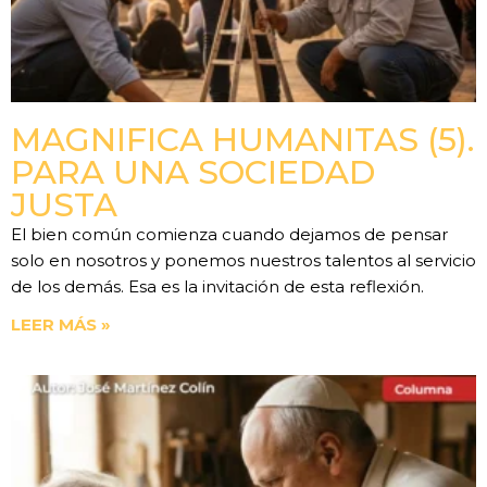
MAGNIFICA HUMANITAS (5).
PARA UNA SOCIEDAD
JUSTA
El bien común comienza cuando dejamos de pensar
solo en nosotros y ponemos nuestros talentos al servicio
de los demás. Esa es la invitación de esta reflexión.
LEER MÁS »