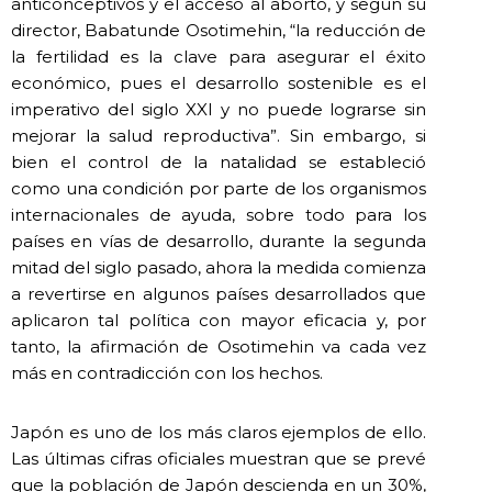
anticonceptivos y el acceso al aborto, y según su
director, Babatunde Osotimehin, “la reducción de
la fertilidad es la clave para asegurar el éxito
económico, pues el desarrollo sostenible es el
imperativo del siglo XXI y no puede lograrse sin
mejorar la salud reproductiva”. Sin embargo, si
bien el control de la natalidad se estableció
como una condición por parte de los organismos
internacionales de ayuda, sobre todo para los
países en vías de desarrollo, durante la segunda
mitad del siglo pasado, ahora la medida comienza
a revertirse en algunos países desarrollados que
aplicaron tal política con mayor eficacia y, por
tanto, la afirmación de Osotimehin va cada vez
más en contradicción con los hechos.
Japón es uno de los más claros ejemplos de ello.
Las últimas cifras oficiales muestran que se prevé
que la población de Japón descienda en un 30%,