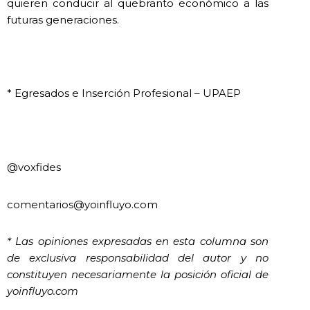
quieren conducir al quebranto económico a las
futuras generaciones.
* Egresados e Inserción Profesional – UPAEP
@voxfides
comentarios@yoinfluyo.com
* Las opiniones expresadas en esta columna son
de exclusiva responsabilidad del autor y no
constituyen necesariamente la posición oficial de
yoinfluyo.com