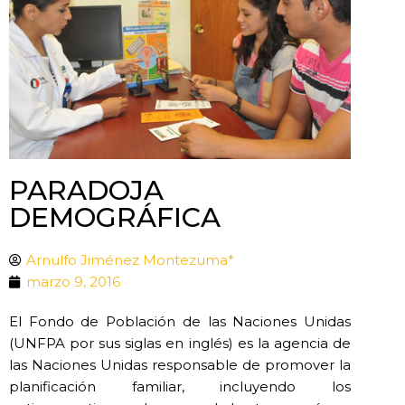
PARADOJA
DEMOGRÁFICA
Arnulfo Jiménez Montezuma*
marzo 9, 2016
El Fondo de Población de las Naciones Unidas
(UNFPA por sus siglas en inglés) es la agencia de
las Naciones Unidas responsable de promover la
planificación familiar, incluyendo los