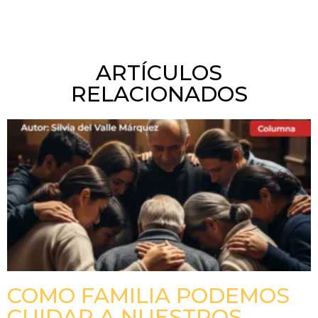
ARTÍCULOS
RELACIONADOS
COMO FAMILIA PODEMOS
CUIDAR A NUESTROS