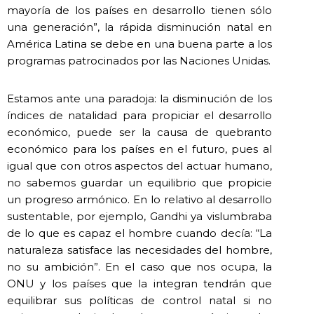
mayoría de los países en desarrollo tienen sólo
una generación”, la rápida disminución natal en
América Latina se debe en una buena parte a los
programas patrocinados por las Naciones Unidas.
Estamos ante una paradoja: la disminución de los
índices de natalidad para propiciar el desarrollo
económico, puede ser la causa de quebranto
económico para los países en el futuro, pues al
igual que con otros aspectos del actuar humano,
no sabemos guardar un equilibrio que propicie
un progreso armónico. En lo relativo al desarrollo
sustentable, por ejemplo, Gandhi ya vislumbraba
de lo que es capaz el hombre cuando decía: “La
naturaleza satisface las necesidades del hombre,
no su ambición”. En el caso que nos ocupa, la
ONU y los países que la integran tendrán que
equilibrar sus políticas de control natal si no