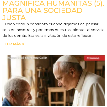
MAGNIFICA HUMANITAS (5).
PARA UNA SOCIEDAD
JUSTA
El bien común comienza cuando dejamos de pensar
solo en nosotros y ponemos nuestros talentos al servicio
de los demás. Esa es la invitación de esta reflexión.
LEER MÁS »