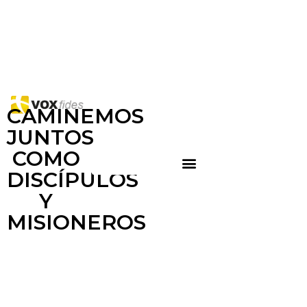
CAMINEMOS
JUNTOS
COMO
DISCÍPULOS
Y
MISIONEROS