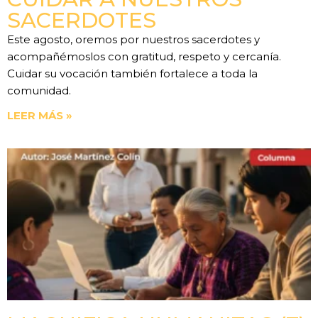
SACERDOTES
Este agosto, oremos por nuestros sacerdotes y
acompañémoslos con gratitud, respeto y cercanía.
Cuidar su vocación también fortalece a toda la
comunidad.
LEER MÁS »