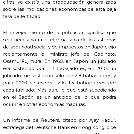
cifras, ya existía una preocupación generalizada
sobre las implicaciones económicas de esta baja
tasa de fertilidad.
El envejecimiento de la población significa que
será necesaria una reforma seria de los sistemas
de seguridad social y de impuestos en Japón, dijo
recientemente el ministro jefe del Gabinete,
Osamu Fujimura. En 1960, en Japón un jubilado
era sostenido por 11.2 trabajadores, en 2010, un
jubilado fue sostenido sólo por 2.8 trabajadores, y
para 2060 se espera sólo 1.3 trabajadores por
cada jubilado. Más aún, lo que está sucediendo
en el Japón es un anticipo de lo que podrá
ocurrir en otras economías maduras.
Un informe de Reuters, citado por Ajay Kapur,
estratega del Deutsche Bank en Hong Kong, dice