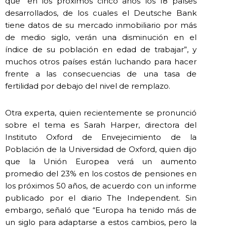
que “en los próximos cinco años los 18 países
desarrollados, de los cuales el Deutsche Bank
tiene datos de su mercado inmobiliario por más
de medio siglo, verán una disminución en el
índice de su población en edad de trabajar”, y
muchos otros países están luchando para hacer
frente a las consecuencias de una tasa de
fertilidad por debajo del nivel de remplazo.
Otra experta, quien recientemente se pronunció
sobre el tema es Sarah Harper, directora del
Instituto Oxford de Envejecimiento de la
Población de la Universidad de Oxford, quien dijo
que la Unión Europea verá un aumento
promedio del 23% en los costos de pensiones en
los próximos 50 años, de acuerdo con un informe
publicado por el diario The Independent. Sin
embargo, señaló que “Europa ha tenido más de
un siglo para adaptarse a estos cambios, pero la