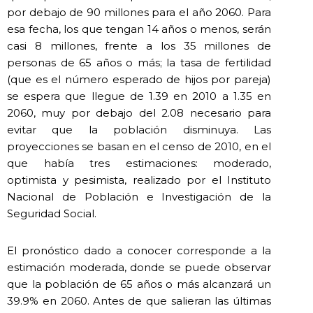
por debajo de 90 millones para el año 2060. Para
esa fecha, los que tengan 14 años o menos, serán
casi 8 millones, frente a los 35 millones de
personas de 65 años o más; la tasa de fertilidad
(que es el número esperado de hijos por pareja)
se espera que llegue de 1.39 en 2010 a 1.35 en
2060, muy por debajo del 2.08 necesario para
evitar que la población disminuya. Las
proyecciones se basan en el censo de 2010, en el
que había tres estimaciones: moderado,
optimista y pesimista, realizado por el Instituto
Nacional de Población e Investigación de la
Seguridad Social.
El pronóstico dado a conocer corresponde a la
estimación moderada, donde se puede observar
que la población de 65 años o más alcanzará un
39.9% en 2060. Antes de que salieran las últimas