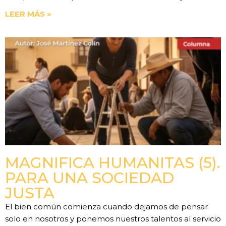
LEER MÁS »
MAGNIFICA HUMANITAS (5).
PARA UNA SOCIEDAD
JUSTA
El bien común comienza cuando dejamos de pensar
solo en nosotros y ponemos nuestros talentos al servicio