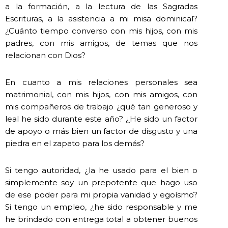
a la formación, a la lectura de las Sagradas
Escrituras, a la asistencia a mi misa dominical?
¿Cuánto tiempo converso con mis hijos, con mis
padres, con mis amigos, de temas que nos
relacionan con Dios?
En cuanto a mis relaciones personales sea
matrimonial, con mis hijos, con mis amigos, con
mis compañeros de trabajo ¿qué tan generoso y
leal he sido durante este año? ¿He sido un factor
de apoyo o más bien un factor de disgusto y una
piedra en el zapato para los demás?
Si tengo autoridad, ¿la he usado para el bien o
simplemente soy un prepotente que hago uso
de ese poder para mi propia vanidad y egoísmo?
Si tengo un empleo, ¿he sido responsable y me
he brindado con entrega total a obtener buenos