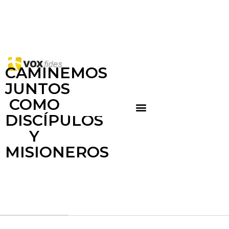
CAMINEMOS
JUNTOS
COMO
DISCÍPULOS
Y
MISIONEROS