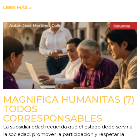
LEER MÁS »
MAGNIFICA HUMANITAS (7)
TODOS
CORRESPONSABLES
La subsidiariedad recuerda que el Estado debe servir a
la sociedad, promover la participación y respetar la