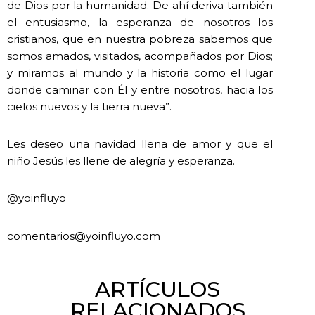
de Dios por la humanidad. De ahí deriva también
el entusiasmo, la esperanza de nosotros los
cristianos, que en nuestra pobreza sabemos que
somos amados, visitados, acompañados por Dios;
y miramos al mundo y la historia como el lugar
donde caminar con Él y entre nosotros, hacia los
cielos nuevos y la tierra nueva”.
Les deseo una navidad llena de amor y que el
niño Jesús les llene de alegría y esperanza.
@yoinfluyo
comentarios@yoinfluyo.com
ARTÍCULOS
RELACIONADOS