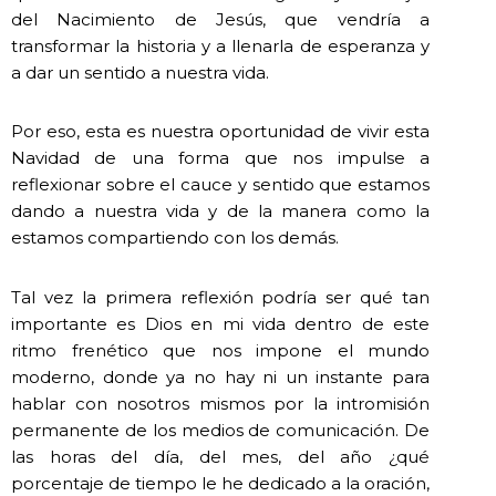
del Nacimiento de Jesús, que vendría a
transformar la historia y a llenarla de esperanza y
a dar un sentido a nuestra vida.
Por eso, esta es nuestra oportunidad de vivir esta
Navidad de una forma que nos impulse a
reflexionar sobre el cauce y sentido que estamos
dando a nuestra vida y de la manera como la
estamos compartiendo con los demás.
Tal vez la primera reflexión podría ser qué tan
importante es Dios en mi vida dentro de este
ritmo frenético que nos impone el mundo
moderno, donde ya no hay ni un instante para
hablar con nosotros mismos por la intromisión
permanente de los medios de comunicación. De
las horas del día, del mes, del año ¿qué
porcentaje de tiempo le he dedicado a la oración,