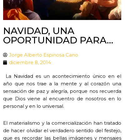
NAVIDAD, UNA
OPORTUNIDAD PARA…
Jorge Alberto Espinosa Cano
diciembre 8, 2014
La Navidad es un acontecimiento único en el
año que nos trae a la mente y al corazón una
sensación de paz y alegría, porque nos recuerda
que Dios viene al encuentro de nosotros en lo
personal y en lo universal.
El materialismo y la comercialización han tratado
de hacer olvidar el verdadero sentido del festejo,
que es recordar las bellas imágenes y mensajes