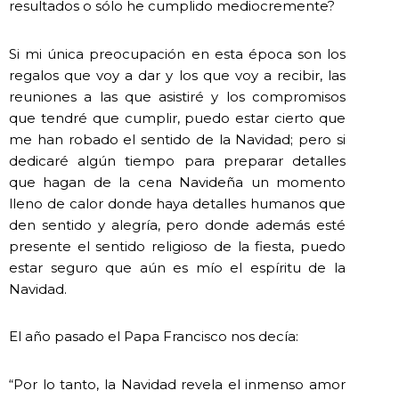
resultados o sólo he cumplido mediocremente?
Si mi única preocupación en esta época son los
regalos que voy a dar y los que voy a recibir, las
reuniones a las que asistiré y los compromisos
que tendré que cumplir, puedo estar cierto que
me han robado el sentido de la Navidad; pero si
dedicaré algún tiempo para preparar detalles
que hagan de la cena Navideña un momento
lleno de calor donde haya detalles humanos que
den sentido y alegría, pero donde además esté
presente el sentido religioso de la fiesta, puedo
estar seguro que aún es mío el espíritu de la
Navidad.
El año pasado el Papa Francisco nos decía:
“Por lo tanto, la Navidad revela el inmenso amor