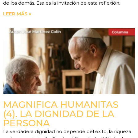
de los demás. Esa es la invitación de esta reflexión.
LEER MÁS »
MAGNIFICA HUMANITAS
(4). LA DIGNIDAD DE LA
PERSONA
La verdadera dignidad no depende del éxito, la riqueza