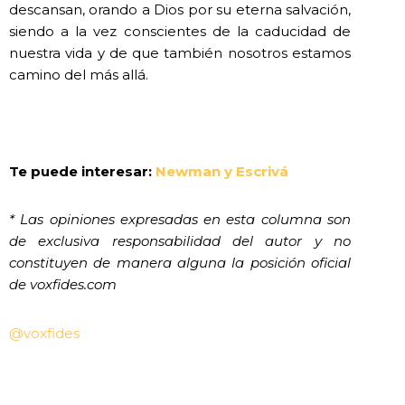
descansan, orando a Dios por su eterna salvación,
siendo a la vez conscientes de la caducidad de
nuestra vida y de que también nosotros estamos
camino del más allá.
Te puede interesar:
Newman y Escrivá
* Las opiniones expresadas en esta columna son
de exclusiva responsabilidad del autor y no
constituyen de manera alguna la posición oficial
de voxfides.com
@voxfides