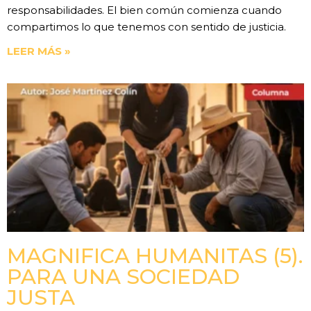
responsabilidades. El bien común comienza cuando
compartimos lo que tenemos con sentido de justicia.
LEER MÁS »
MAGNIFICA HUMANITAS (5).
PARA UNA SOCIEDAD
JUSTA