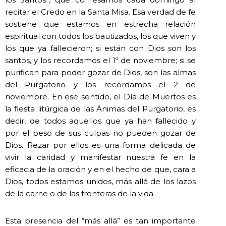
recitar el Credo en la Santa Misa. Esa verdad de fe
sostiene que estamos en estrecha relación
espiritual con todos los bautizados, los que viven y
los que ya fallecieron; si están con Dios son los
santos, y los recordamos el 1º de noviembre; si se
purifican para poder gozar de Dios, son las almas
del Purgatorio y los recordamos el 2 de
noviembre. En ese sentido, el Día de Muertos es
la fiesta litúrgica de las Ánimas del Purgatorio, es
decir, de todos aquellos que ya han fallecido y
por el peso de sus culpas no pueden gozar de
Dios. Rezar por ellos es una forma delicada de
vivir la caridad y manifestar nuestra fe en la
eficacia de la oración y en el hecho de que, cara a
Dios, todos estamos unidos, más allá de los lazos
de la carne o de las fronteras de la vida.
Esta presencia del “más allá” es tan importante