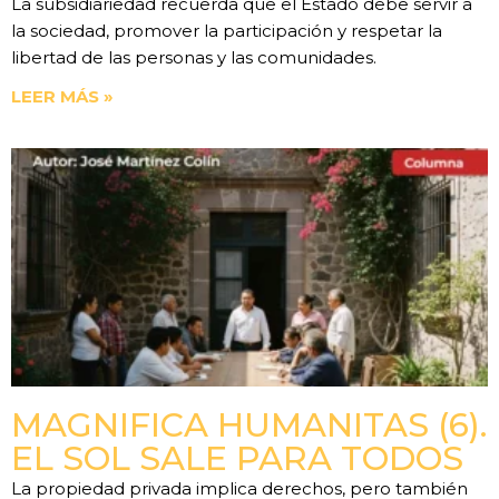
La subsidiariedad recuerda que el Estado debe servir a
la sociedad, promover la participación y respetar la
libertad de las personas y las comunidades.
LEER MÁS »
MAGNIFICA HUMANITAS (6).
EL SOL SALE PARA TODOS
La propiedad privada implica derechos, pero también