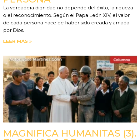
La verdadera dignidad no depende del éxito, la riqueza
o el reconocimiento. Según el Papa León XIV, el valor
de cada persona nace de haber sido creada y amada
por Dios.
LEER MÁS »
MAGNIFICA HUMANITAS (3).