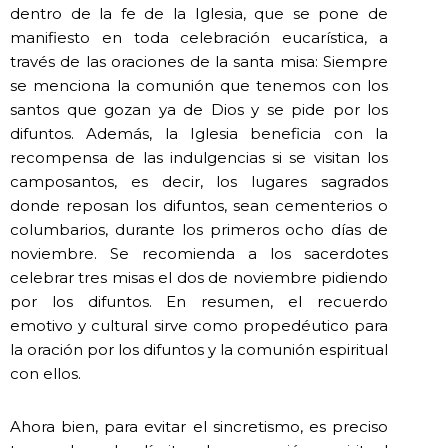
dentro de la fe de la Iglesia, que se pone de
manifiesto en toda celebración eucarística, a
través de las oraciones de la santa misa: Siempre
se menciona la comunión que tenemos con los
santos que gozan ya de Dios y se pide por los
difuntos. Además, la Iglesia beneficia con la
recompensa de las indulgencias si se visitan los
camposantos, es decir, los lugares sagrados
donde reposan los difuntos, sean cementerios o
columbarios, durante los primeros ocho días de
noviembre. Se recomienda a los sacerdotes
celebrar tres misas el dos de noviembre pidiendo
por los difuntos. En resumen, el recuerdo
emotivo y cultural sirve como propedéutico para
la oración por los difuntos y la comunión espiritual
con ellos.
Ahora bien, para evitar el sincretismo, es preciso