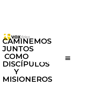
CAMINEMOS
JUNTOS
COMO
DISCÍPULOS
Y
MISIONEROS