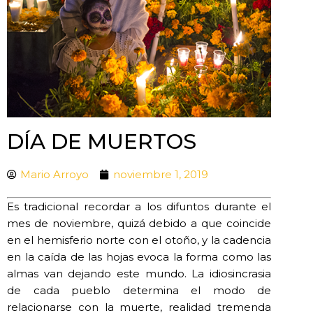
DÍA DE MUERTOS
Mario Arroyo
noviembre 1, 2019
Es tradicional recordar a los difuntos durante el
mes de noviembre, quizá debido a que coincide
en el hemisferio norte con el otoño, y la cadencia
en la caída de las hojas evoca la forma como las
almas van dejando este mundo. La idiosincrasia
de cada pueblo determina el modo de
relacionarse con la muerte, realidad tremenda