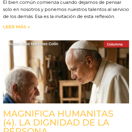
El bien común comienza cuando dejamos de pensar
solo en nosotros y ponemos nuestros talentos al servicio
de los demás. Esa es la invitación de esta reflexión.
LEER MÁS »
MAGNIFICA HUMANITAS
(4). LA DIGNIDAD DE LA
PERSONA