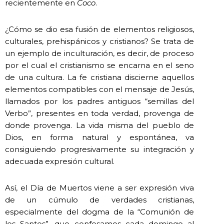
recientemente en
Coco
.
¿Cómo se dio esa fusión de elementos religiosos,
culturales, prehispánicos y cristianos? Se trata de
un ejemplo de inculturación, es decir, de proceso
por el cual el cristianismo se encarna en el seno
de una cultura. La fe cristiana discierne aquellos
elementos compatibles con el mensaje de Jesús,
llamados por los padres antiguos “semillas del
Verbo”, presentes en toda verdad, provenga de
donde provenga. La vida misma del pueblo de
Dios, en forma natural y espontánea, va
consiguiendo progresivamente su integración y
adecuada expresión cultural.
Así, el Día de Muertos viene a ser expresión viva
de un cúmulo de verdades cristianas,
especialmente del dogma de la “Comunión de
los Santos”, que confesamos cada domingo al