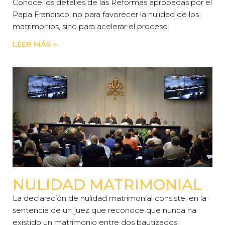
Conoce los detalles de las Reformas aprobadas por el
Papa Francisco, no para favorecer la nulidad de los
matrimonios, sino para acelerar el proceso.
LEER MÁS »
NULIDAD MATRIMONIAL
La declaración de nulidad matrimonial consiste, en la
sentencia de un juez que reconoce que nunca ha
existido un matrimonio entre dos bautizados.