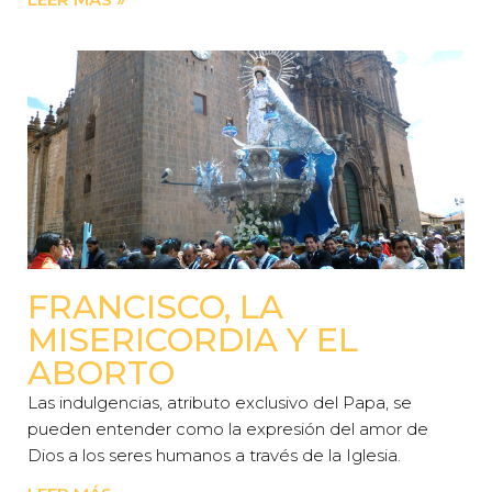
FRANCISCO, LA
MISERICORDIA Y EL
ABORTO
Las indulgencias, atributo exclusivo del Papa, se
pueden entender como la expresión del amor de
Dios a los seres humanos a través de la Iglesia.