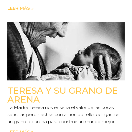
LEER MÁS »
TERESA Y SU GRANO DE
ARENA
La Madre Teresa nos enseña el valor de las cosas
sencillas pero hechas con amor; por ello, pongamos
un grano de arena para construir un mundo mejor.
LEER MÁS »