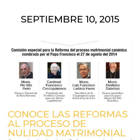
SEPTIEMBRE 10, 2015
CONOCE LAS REFORMAS
AL PROCESO DE
NULIDAD MATRIMONIAL