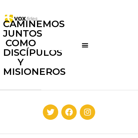
CAMINEMOS
JUNTOS
COMO
DISCÍPULOS
Y
MISIONEROS