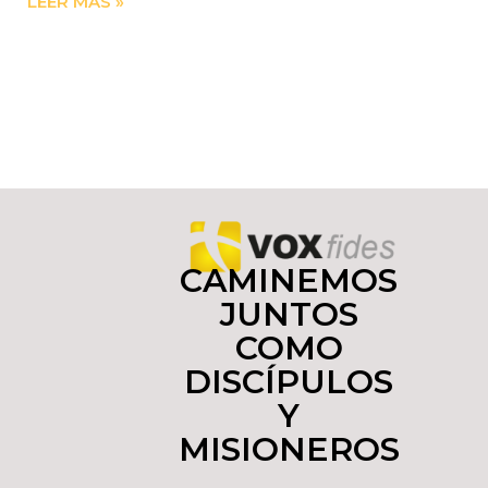
LEER MÁS »
CAMINEMOS
JUNTOS
COMO
DISCÍPULOS
Y
MISIONEROS