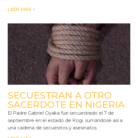
LEER MÁS »
SECUESTRAN A OTRO
SACERDOTE EN NIGERIA
El Padre Gabriel Oyaka fue secuestrado el 7 de
septiembre en el estado de Kogi, sumándose así a
una cadena de secuestros y asesinatos.