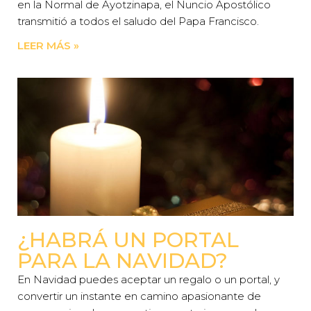
en la Normal de Ayotzinapa, el Nuncio Apostólico
transmitió a todos el saludo del Papa Francisco.
LEER MÁS »
¿HABRÁ UN PORTAL
PARA LA NAVIDAD?
En Navidad puedes aceptar un regalo o un portal, y
convertir un instante en camino apasionante de