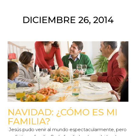
DICIEMBRE 26, 2014
NAVIDAD: ¿CÓMO ES MI
FAMILIA?
Jesús pudo venir al mundo espectacularmente, pero