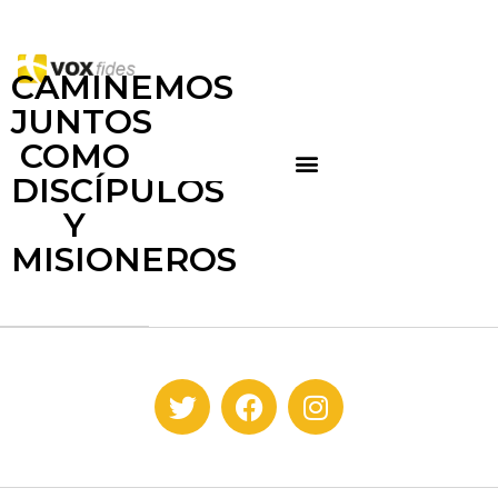
CAMINEMOS
JUNTOS
COMO
DISCÍPULOS
Y
MISIONEROS