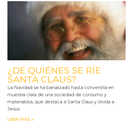
¿DE QUIÉNES SE RÍE
SANTA CLAUS?
La Navidad se ha banalizado hasta convertirla en
muestra clara de una sociedad de consumo y
materialista, que destaca a Santa Claus y olvida a
Jesús.
LEER MÁS »