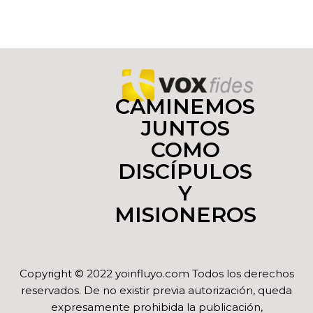
CAMINEMOS
JUNTOS
COMO
DISCÍPULOS
Y
MISIONEROS
Copyright © 2022 yoinfluyo.com Todos los derechos
reservados. De no existir previa autorización, queda
expresamente prohibida la publicación,