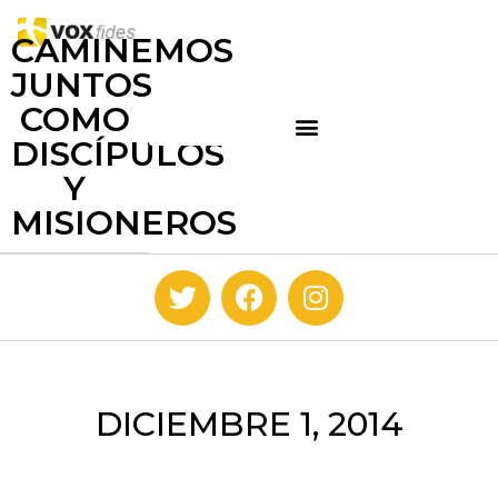
CAMINEMOS
JUNTOS
COMO
DISCÍPULOS
Y
MISIONEROS
DICIEMBRE 1, 2014