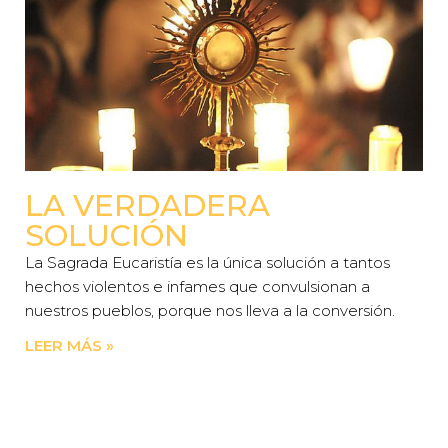
LA VERDADERA
SOLUCIÓN
La Sagrada Eucaristía es la única solución a tantos
hechos violentos e infames que convulsionan a
nuestros pueblos, porque nos lleva a la conversión.
LEER MÁS »