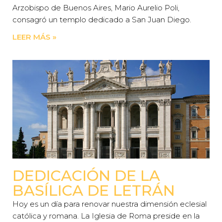
Arzobispo de Buenos Aires, Mario Aurelio Poli,
consagró un templo dedicado a San Juan Diego.
LEER MÁS »
DEDICACIÓN DE LA
BASÍLICA DE LETRÁN
Hoy es un día para renovar nuestra dimensión eclesial
católica y romana. La Iglesia de Roma preside en la