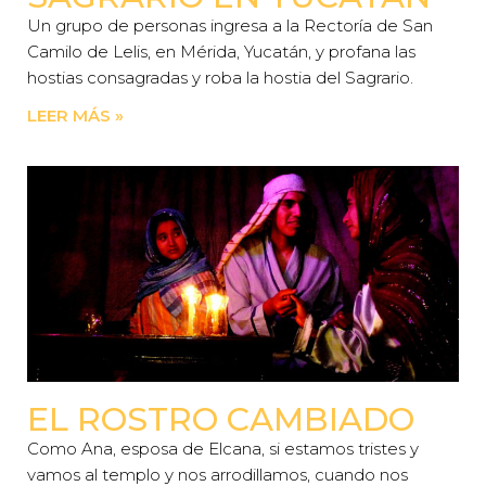
Un grupo de personas ingresa a la Rectoría de San
Camilo de Lelis, en Mérida, Yucatán, y profana las
hostias consagradas y roba la hostia del Sagrario.
LEER MÁS »
EL ROSTRO CAMBIADO
Como Ana, esposa de Elcana, si estamos tristes y
vamos al templo y nos arrodillamos, cuando nos