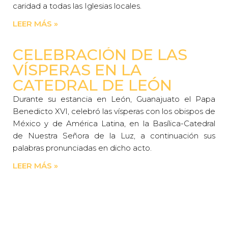
caridad a todas las Iglesias locales.
LEER MÁS »
CELEBRACIÓN DE LAS
VÍSPERAS EN LA
CATEDRAL DE LEÓN
Durante su estancia en León, Guanajuato el Papa
Benedicto XVI, celebró las vísperas con los obispos de
México y de América Latina, en la Basílica-Catedral
de Nuestra Señora de la Luz, a continuación sus
palabras pronunciadas en dicho acto.
LEER MÁS »