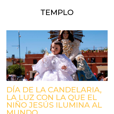
TEMPLO
DÍA DE LA CANDELARIA,
LA LUZ CON LA QUE EL
NIÑO JESÚS ILUMINA AL
MUNDO