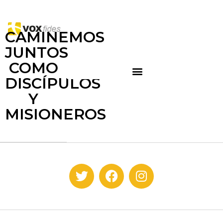
CAMINEMOS
JUNTOS
COMO
DISCÍPULOS
Y
MISIONEROS