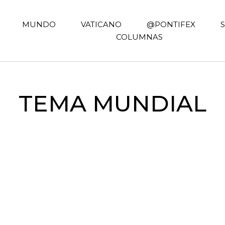
MUNDO
VATICANO
@PONTIFEX
COLUMNAS
TEMA MUNDIAL