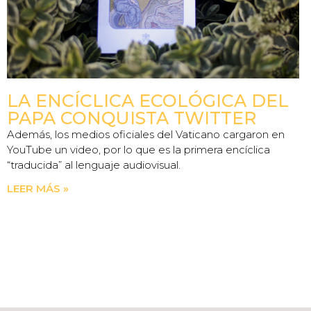
LA ENCÍCLICA ECOLÓGICA DEL
PAPA CONQUISTA TWITTER
Además, los medios oficiales del Vaticano cargaron en
YouTube un video, por lo que es la primera encíclica
“traducida” al lenguaje audiovisual.
LEER MÁS »