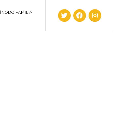
SÍNODO FAMILIA