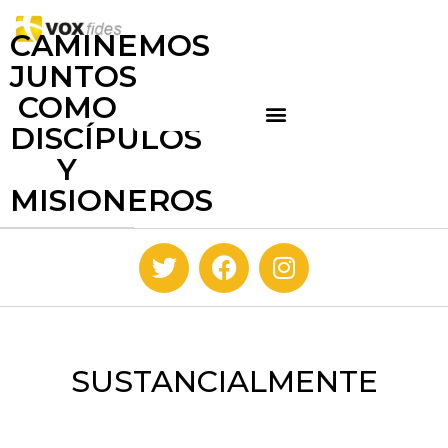
CAMINEMOS
JUNTOS
COMO
DISCÍPULOS
Y
MISIONEROS
SUSTANCIALMENTE