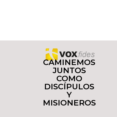
CAMINEMOS
JUNTOS
COMO
DISCÍPULOS
Y
MISIONEROS