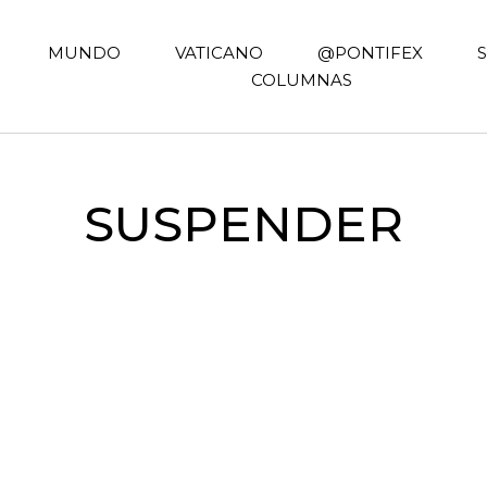
MUNDO
VATICANO
@PONTIFEX
COLUMNAS
SUSPENDER