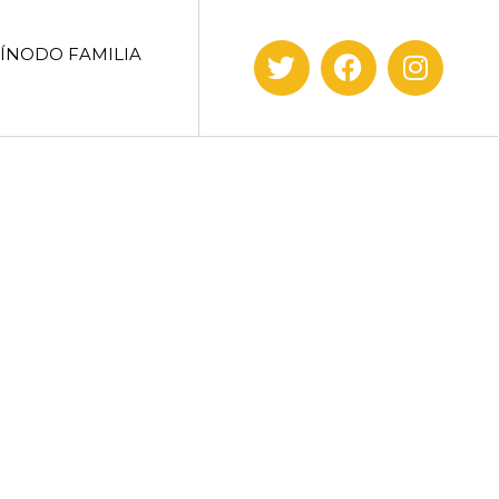
SÍNODO FAMILIA