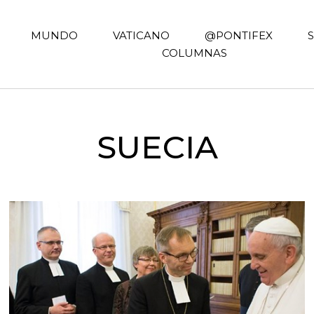
MUNDO
VATICANO
@PONTIFEX
COLUMNAS
SUECIA