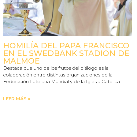
HOMILÍA DEL PAPA FRANCISCO
EN EL SWEDBANK STADION DE
MALMOE
Destaca que uno de los frutos del diálogo es la
colaboración entre distintas organizaciones de la
Federación Luterana Mundial y de la Iglesia Católica.
LEER MÁS »