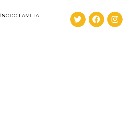
SÍNODO FAMILIA