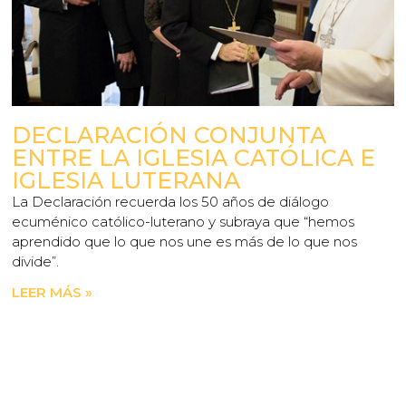
DECLARACIÓN CONJUNTA
ENTRE LA IGLESIA CATÓLICA E
IGLESIA LUTERANA
La Declaración recuerda los 50 años de diálogo
ecuménico católico-luterano y subraya que “hemos
aprendido que lo que nos une es más de lo que nos
divide”.
LEER MÁS »