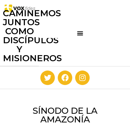
CAMINEMOS
JUNTOS
COMO
DISCÍPULOS
Y
MISIONEROS
SÍNODO DE LA
AMAZONÍA