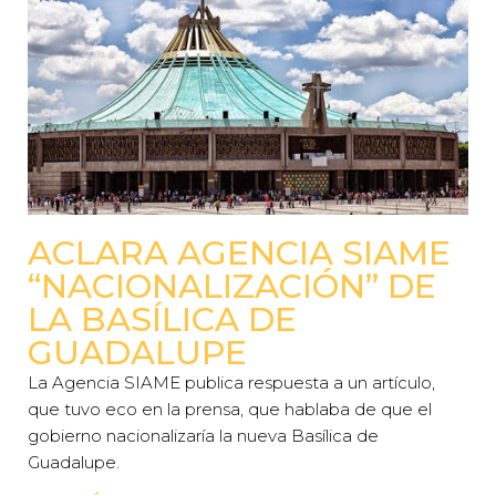
ACLARA AGENCIA SIAME
“NACIONALIZACIÓN” DE
LA BASÍLICA DE
GUADALUPE
La Agencia SIAME publica respuesta a un artículo,
que tuvo eco en la prensa, que hablaba de que el
gobierno nacionalizaría la nueva Basílica de
Guadalupe.