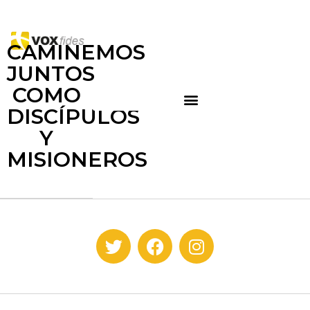
CAMINEMOS
JUNTOS
COMO
DISCÍPULOS
Y
MISIONEROS