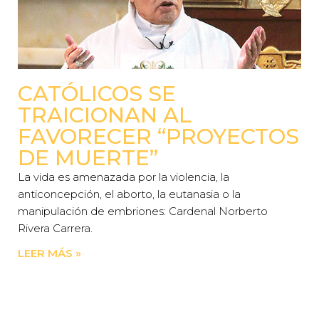
CATÓLICOS SE
TRAICIONAN AL
FAVORECER “PROYECTOS
DE MUERTE”
La vida es amenazada por la violencia, la
anticoncepción, el aborto, la eutanasia o la
manipulación de embriones: Cardenal Norberto
Rivera Carrera.
LEER MÁS »