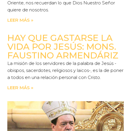
Oriente, nos recuerdan lo que Dios Nuestro Señor
quiere de nosotros.
LEER MÁS »
HAY QUE GASTARSE LA
VIDA POR JESÚS: MONS.
FAUSTINO ARMENDÁRIZ
La misión de los servidores de la palabra de Jesús -
obispos, sacerdotes, religiosos y laicos-, es la de poner
a todos en una relación personal con Cristo.
LEER MÁS »