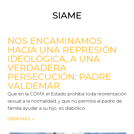
SIAME
NOS ENCAMINAMOS
HACIA UNA REPRESIÓN
IDEOLÓGICA, A UNA
VERDADERA
PERSECUCIÓN: PADRE
VALDEMAR
Que en la CDMX el Estado prohíba toda reorientación
sexual a la normalidad, y que no permita al padre de
familia ayudar a su hijo, es diabólico.
LEER MÁS »