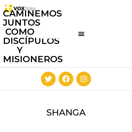
CAMINEMOS
JUNTOS
COMO
DISCÍPULOS
Y
MISIONEROS
SHANGA