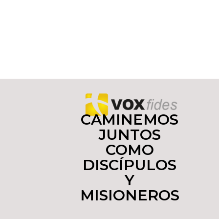
CAMINEMOS
JUNTOS
COMO
DISCÍPULOS
Y
MISIONEROS