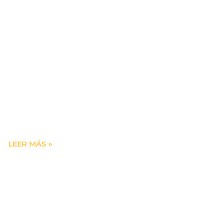
LEER MÁS »