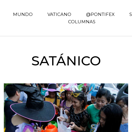
MUNDO
VATICANO
@PONTIFEX
COLUMNAS
SATÁNICO