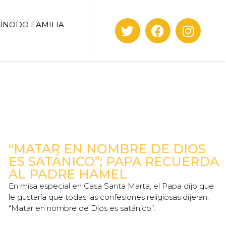
SÍNODO FAMILIA
“MATAR EN NOMBRE DE DIOS
ES SATÁNICO”; PAPA RECUERDA
AL PADRE HAMEL
En misa especial en Casa Santa Marta, el Papa dijo que
le gustaría que todas las confesiones religiosas dijeran:
“Matar en nombre de Dios es satánico”.