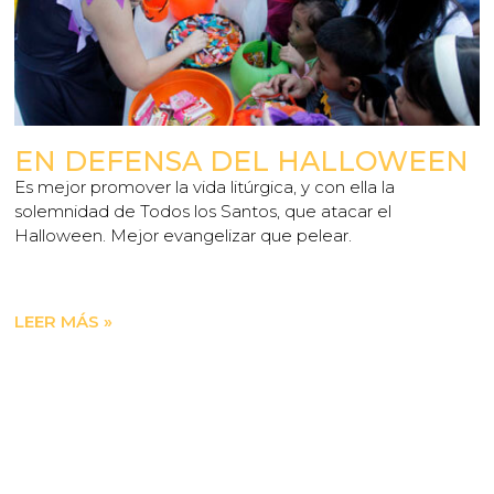
EN DEFENSA DEL HALLOWEEN
Es mejor promover la vida litúrgica, y con ella la
solemnidad de Todos los Santos, que atacar el
Halloween. Mejor evangelizar que pelear.
LEER MÁS »