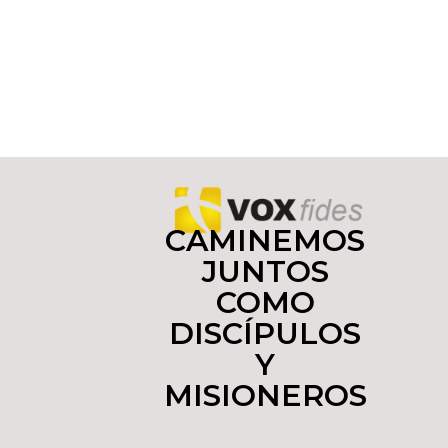
CAMINEMOS
JUNTOS
COMO
DISCÍPULOS
Y
MISIONEROS