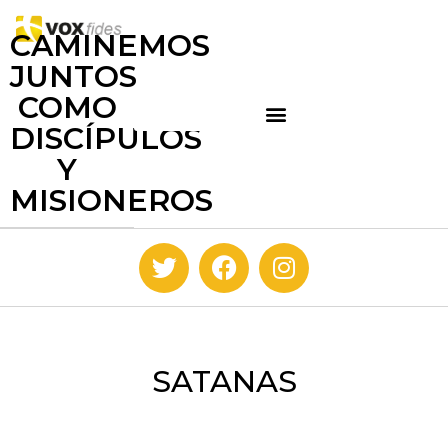
CAMINEMOS
JUNTOS
COMO
DISCÍPULOS
Y
MISIONEROS
SATANAS