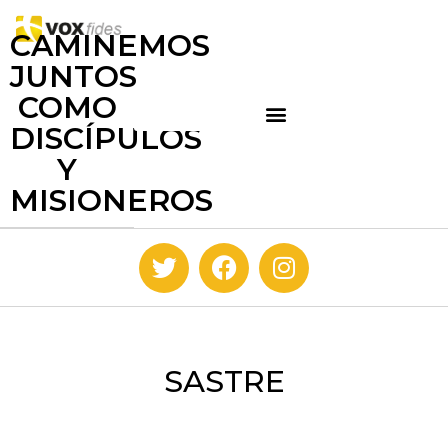
CAMINEMOS
JUNTOS
COMO
DISCÍPULOS
Y
MISIONEROS
SASTRE