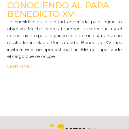
CONOCIENDO AL PAPA
BENEDICTO XVI
La humildad es la actitud adecuada para lograr un
objetivo. Muchas veces tenemos la experiencia y el
conocimiento para lograr un fin pero sin esta virtud no
resulta lo anhelado. Por su parte, Benedicto XVI nos
invita a tener siempre actitud humilde, no importando
el cargo que se ocupe.
LEER MÁS »