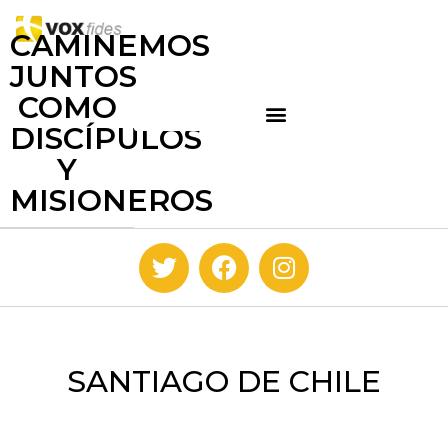
CAMINEMOS
JUNTOS
COMO
DISCÍPULOS
Y
MISIONEROS
SANTIAGO DE CHILE