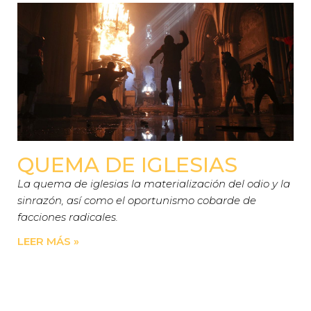
QUEMA DE IGLESIAS
La quema de iglesias la materialización del odio y la
sinrazón, así como el oportunismo cobarde de
facciones radicales.
LEER MÁS »