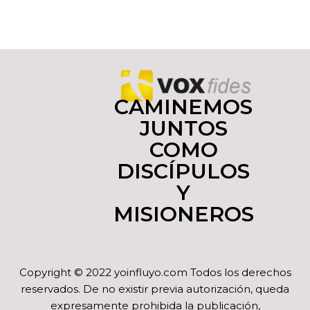
CAMINEMOS
JUNTOS
COMO
DISCÍPULOS
Y
MISIONEROS
Copyright © 2022 yoinfluyo.com Todos los derechos
reservados. De no existir previa autorización, queda
expresamente prohibida la publicación,