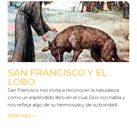
SAN FRANCISCO Y EL
LOBO
San Francisco nos invita a reconocer la naturaleza
como un espléndido libro en el cual Dios nos habla y
nos refleja algo de su hermosura y de su bondad.
LEER MÁS »