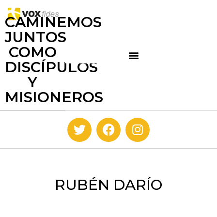
CAMINEMOS
JUNTOS
COMO
DISCÍPULOS
Y
MISIONEROS
RUBÉN DARÍO