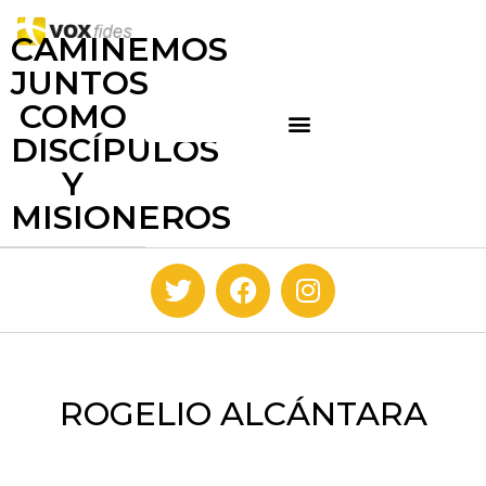
CAMINEMOS
JUNTOS
COMO
DISCÍPULOS
Y
MISIONEROS
ROGELIO ALCÁNTARA