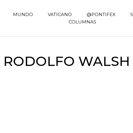
MUNDO
VATICANO
@PONTIFEX
COLUMNAS
RODOLFO WALSH