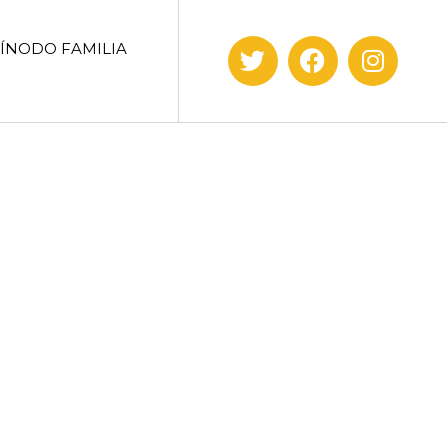
SÍNODO FAMILIA