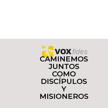
CAMINEMOS
JUNTOS
COMO
DISCÍPULOS
Y
MISIONEROS