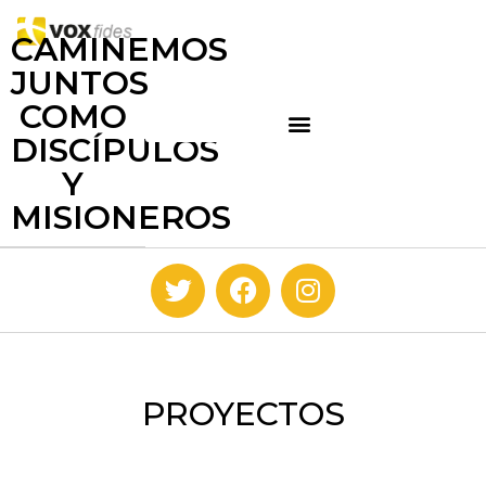
CAMINEMOS
JUNTOS
COMO
DISCÍPULOS
Y
MISIONEROS
PROYECTOS